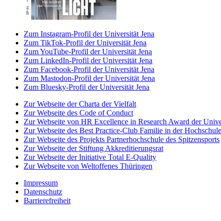
Zum Instagram-Profil der Universität Jena
Zum TikTok-Profil der Universität Jena
Zum YouTube-Profil der Universität Jena
Zum LinkedIn-Profil der Universität Jena
Zum Facebook-Profil der Universität Jena
Zum Mastodon-Profil der Universität Jena
Zum Bluesky-Profil der Universität Jena
Zur Webseite der Charta der Vielfalt
Zur Webseite des Code of Conduct
Zur Webseite von HR Excellence in Research Award der Univer
Zur Webseite des Best Practice-Club Familie in der Hochschul
Zur Webseite des Projekts Partnerhochschule des Spitzensports
Zur Webseite der Stiftung Akkreditierungsrat
Zur Webseite der Initiative Total E-Quality
Zur Webseite von Weltoffenes Thüringen
Impressum
Datenschutz
Barrierefreiheit