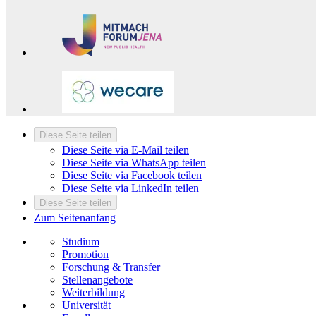
Diese Seite teilen
Diese Seite via E-Mail teilen
Diese Seite via WhatsApp teilen
Diese Seite via Facebook teilen
Diese Seite via LinkedIn teilen
Diese Seite teilen
Zum Seitenanfang
Studium
Promotion
Forschung & Transfer
Stellenangebote
Weiterbildung
Universität