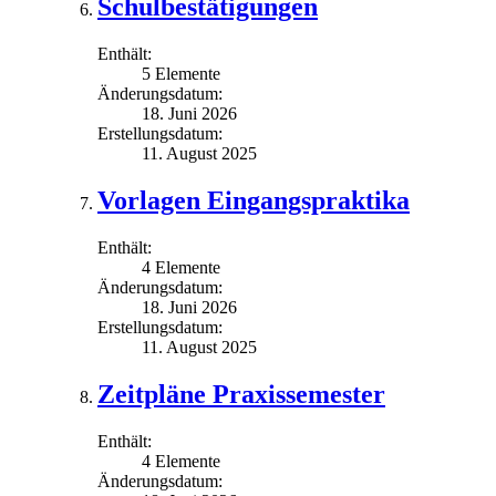
Schulbestätigungen
Enthält:
5 Elemente
Änderungsdatum:
18. Juni 2026
Erstellungsdatum:
11. August 2025
Vorlagen Eingangspraktika
Enthält:
4 Elemente
Änderungsdatum:
18. Juni 2026
Erstellungsdatum:
11. August 2025
Zeitpläne Praxissemester
Enthält:
4 Elemente
Änderungsdatum: