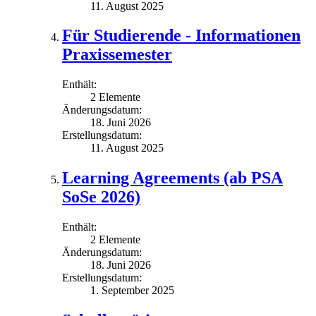
11. August 2025
Für Studierende - Informationen
Praxissemester
Enthält:
2 Elemente
Änderungsdatum:
18. Juni 2026
Erstellungsdatum:
11. August 2025
Learning Agreements (ab PSA
SoSe 2026)
Enthält:
2 Elemente
Änderungsdatum:
18. Juni 2026
Erstellungsdatum:
1. September 2025