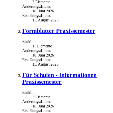
3 Elemente
Änderungsdatum:
18. Juni 2026
Erstellungsdatum:
11. August 2025
Formblätter Praxissemester
Enthält:
11 Elemente
Änderungsdatum:
18. Juni 2026
Erstellungsdatum:
11. August 2025
Für Schulen - Informationen
Praxissemester
Enthält:
3 Elemente
Änderungsdatum:
18. Juni 2026
Erstellungsdatum: