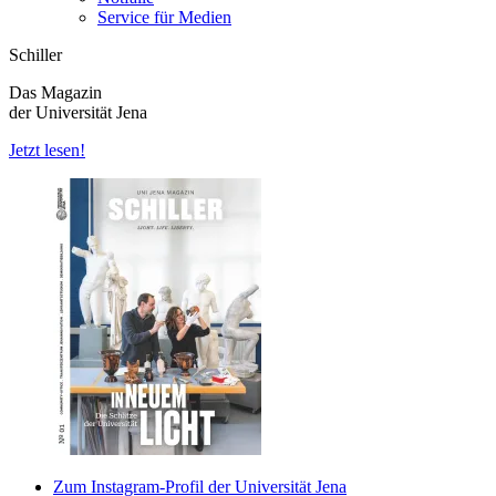
Service für Medien
Schiller
Das Magazin
der Universität Jena
Jetzt lesen!
Zum Instagram-Profil der Universität Jena