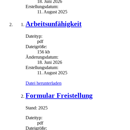
18. Juni 2026
Erstellungsdatum:
11. August 2025
Arbeitsunfähigkeit
Dateityp:
pdf
Dateigröße:
156 kb
Änderungsdatum:
18. Juni 2026
Erstellungsdatum:
11. August 2025
Datei herunterladen
Formular Freistellung
Stand: 2025
Dateityp:
pdf
Dateigröße: