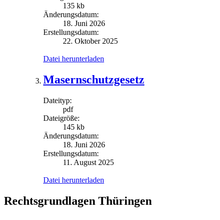
135 kb
Änderungsdatum:
18. Juni 2026
Erstellungsdatum:
22. Oktober 2025
Datei herunterladen
Masernschutzgesetz
Dateityp:
pdf
Dateigröße:
145 kb
Änderungsdatum:
18. Juni 2026
Erstellungsdatum:
11. August 2025
Datei herunterladen
Rechtsgrundlagen Thüringen