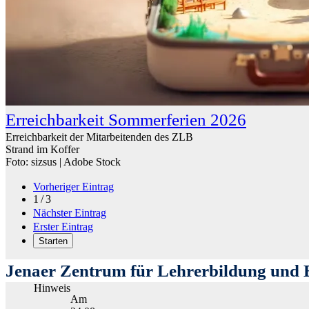
Erreichbarkeit Sommerferien 2026
Erreichbarkeit der Mitarbeitenden des ZLB
Strand im Koffer
Foto: sizsus | Adobe Stock
Vorheriger Eintrag
1 / 3
Nächster Eintrag
Erster Eintrag
Starten
Jenaer Zentrum für Lehrerbildung und 
Hinweis
Am