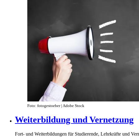
Foto: fotogestoeber | Adobe Stock
Weiterbildung und Vernetzung
Fort- und Weiterbildungen für Studierende, Lehrkräfte und Ve