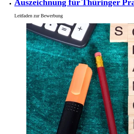
Auszeichnung für Thüringer Pr
Leitfaden zur Bewerbung