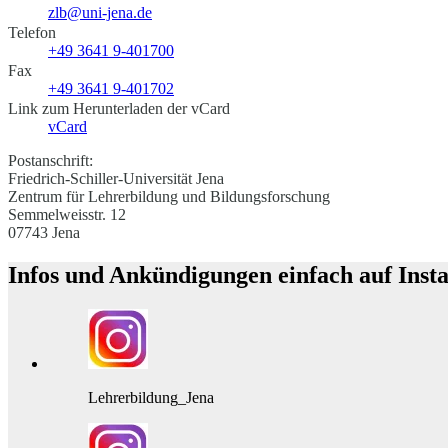
zlb@uni-jena.de
Telefon
+49 3641 9-401700
Fax
+49 3641 9-401702
Link zum Herunterladen der vCard
vCard
Postanschrift:
Friedrich-Schiller-Universität Jena
Zentrum für Lehrerbildung und Bildungsforschung
Semmelweisstr. 12
07743 Jena
Infos und Ankündigungen einfach auf Inst
Lehrerbildung_Jena