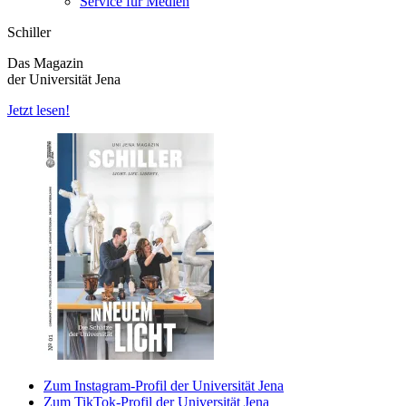
Service für Medien
Schiller
Das Magazin
der Universität Jena
Jetzt lesen!
Zum Instagram-Profil der Universität Jena
Zum TikTok-Profil der Universität Jena