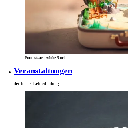
Foto: sizsus | Adobe Stock
Veranstaltungen
der Jenaer Lehrerbildung