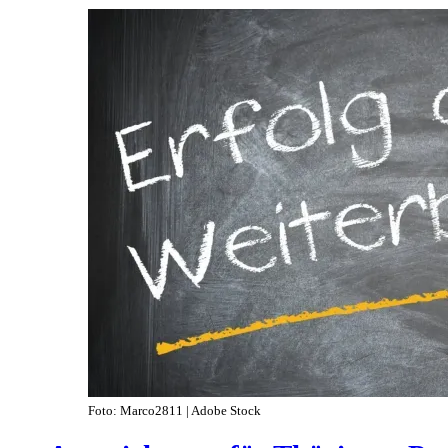
Foto: Marco2811 | Adobe Stock