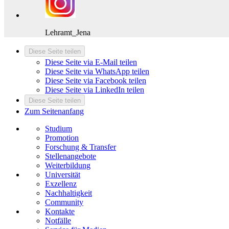
Lehramt_Jena
Diese Seite teilen
Diese Seite via E-Mail teilen
Diese Seite via WhatsApp teilen
Diese Seite via Facebook teilen
Diese Seite via LinkedIn teilen
Diese Seite teilen
Zum Seitenanfang
Studium
Promotion
Forschung & Transfer
Stellenangebote
Weiterbildung
Universität
Exzellenz
Nachhaltigkeit
Community
Kontakte
Notfälle