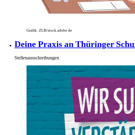
Grafik: ZLB/stock.adobe.de
Deine Praxis an Thüringer Schu
Stellenausschreibungen