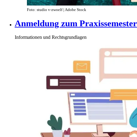
Foto: studio v-zwoelf | Adobe Stock
Anmeldung zum Praxissemester
Informationen und Rechtsgrundlagen