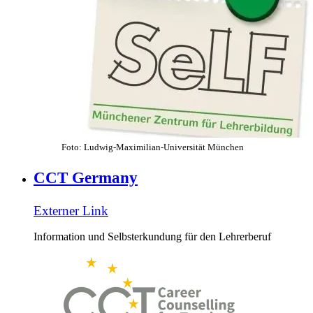
Foto: Ludwig-Maximilian-Universität München
CCT Germany
Externer Link
Information und Selbsterkundung für den Lehrerberuf