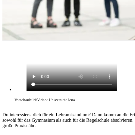
Vorschaubild/Video: Universität Jena
Du interessierst dich für ein Lehramtsstudium? Dann komm an die Fri
sowohl für das Gymnasium als auch für die Regelschule absolvieren. 
große Praxisnähe.