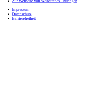
Zur Webseite von Weltoffenes Thüringen
Impressum
Datenschutz
Barrierefreiheit