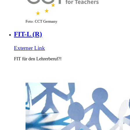
Foto: CCT Germany
FIT-L (R)
Externer Link
FIT für den Lehrerberuf?!