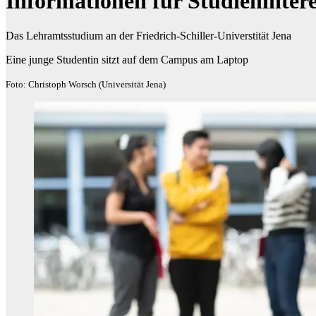
Informationen für Studienintere
Das Lehramtsstudium an der Friedrich-Schiller-Universtität Jena
Eine junge Studentin sitzt auf dem Campus am Laptop
Foto: Christoph Worsch (Universität Jena)