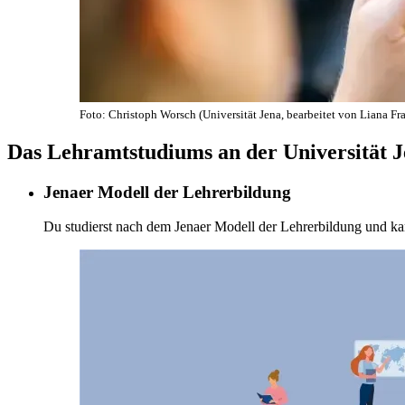
Foto: Christoph Worsch (Universität Jena, bearbeitet von Liana Fr
Das Lehramtstudiums an der Universität 
Jenaer Modell der Lehrerbildung
Du studierst nach dem Jenaer Modell der Lehrerbildung und 