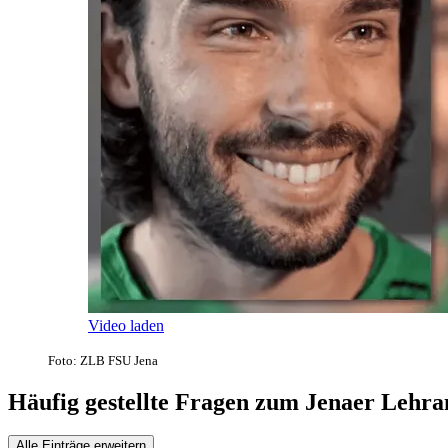
Video laden
Foto: ZLB FSU Jena
Häufig gestellte Fragen zum Jenaer Lehr
Alle Einträge erweitern