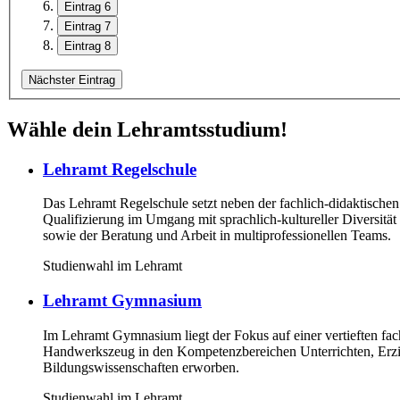
Eintrag 6
Eintrag 7
Eintrag 8
Nächster Eintrag
Wähle dein Lehramtsstudium!
Lehramt Regelschule
Das Lehramt Regelschule setzt neben der fachlich-didaktisch
Qualifizierung im Umgang mit sprachlich-kultureller Diversität
sowie der Beratung und Arbeit in multiprofessionellen Teams.
Studienwahl im Lehramt
Lehramt Gymnasium
Im Lehramt Gymnasium liegt der Fokus auf einer vertieften fac
Handwerkszeug in den Kompetenzbereichen Unterrichten, Erzie
Bildungswissenschaften erworben.
Studienwahl im Lehramt