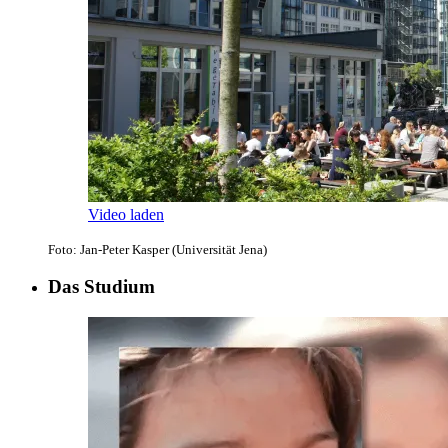
Video laden
Foto: Jan-Peter Kasper (Universität Jena)
Das Studium