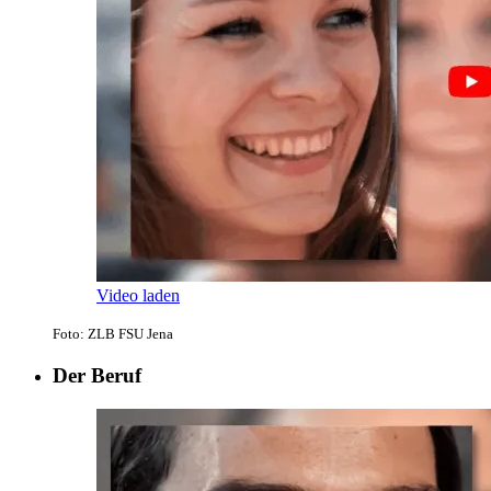
Video laden
Foto: ZLB FSU Jena
Der Beruf