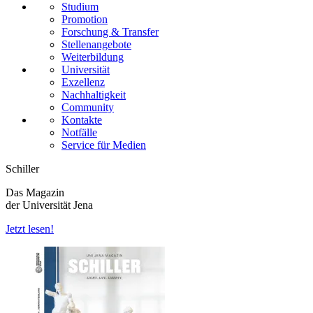
Studium
Promotion
Forschung & Transfer
Stellenangebote
Weiterbildung
Universität
Exzellenz
Nachhaltigkeit
Community
Kontakte
Notfälle
Service für Medien
Schiller
Das Magazin
der Universität Jena
Jetzt lesen!