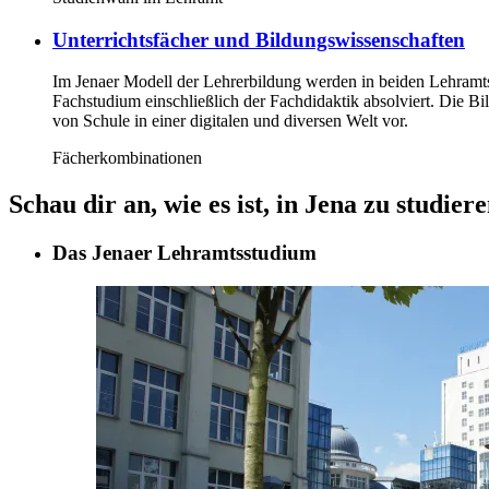
Unterrichtsfächer und Bildungswissenschaften
Im Jenaer Modell der Lehrerbildung werden in beiden Lehramts
Fachstudium einschließlich der Fachdidaktik absolviert. Die B
von Schule in einer digitalen und diversen Welt vor.
Fächerkombinationen
Schau dir an, wie es ist, in Jena zu studiere
Das Jenaer Lehramtsstudium