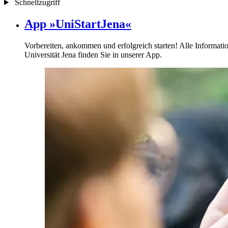
Schnellzugriff
App »UniStartJena«
Vorbereiten, ankommen und erfolgreich starten! Alle Informatio
Universität Jena finden Sie in unserer App.