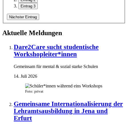
Eintrag 3
Nächster Eintrag
Aktuelle Meldungen
Dare2Care sucht studentische
Workshopleiter*innen
Gemeinsam für mental & sozial starke Schulen
14. Juli 2026
Foto: privat
Gemeinsame Internationalisierung der
Lehramtsausbildung in Jena und
Erfurt