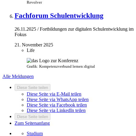
Revolver
Fachforum Schulentwicklung
26.11.2025 / Fortbildungen zur digitalen Schulentwicklung im
Fokus
21. November 2025
Life
Grafik: Kompetenzverbund lernen:digital
Alle Meldungen
Diese Seite teilen
Diese Seite via E-Mail teilen
Diese Seite via WhatsApp teilen
Diese Seite via Facebook teilen
Diese Seite via LinkedIn teilen
Diese Seite teilen
Zum Seitenanfang
Studium