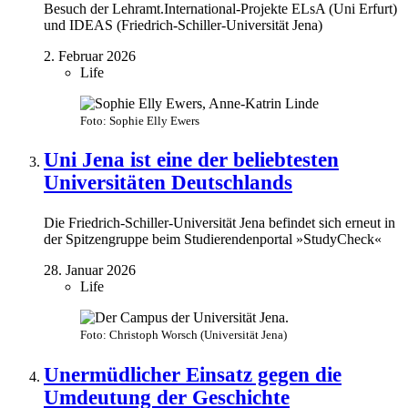
Besuch der Lehramt.International-Projekte ELsA (Uni Erfurt)
und IDEAS (Friedrich-Schiller-Universität Jena)
2. Februar 2026
Life
Foto: Sophie Elly Ewers
Uni Jena ist eine der beliebtesten
Universitäten Deutschlands
Die Friedrich-Schiller-Universität Jena befindet sich erneut in
der Spitzengruppe beim Studierendenportal »StudyCheck«
28. Januar 2026
Life
Foto: Christoph Worsch (Universität Jena)
Unermüdlicher Einsatz gegen die
Umdeutung der Geschichte