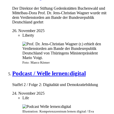
Der Direktor der Stiftung Gedenkstätten Buchenwald und
Mittelbau-Dora Prof. Dr. Jens-Christian Wagner wurde mit
dem Verdienstorden am Bande der Bundesrepublik
Deutschland geehrt
26. November 2025
Liberty
Foto: Marco Körner
Podcast / Welle lernen:digital
Staffel 2 / Folge 2: Digitalität und Demokratiebildung
24. November 2025
Life
Illustration: Kompetenzzentrum lernen:digital / Eva