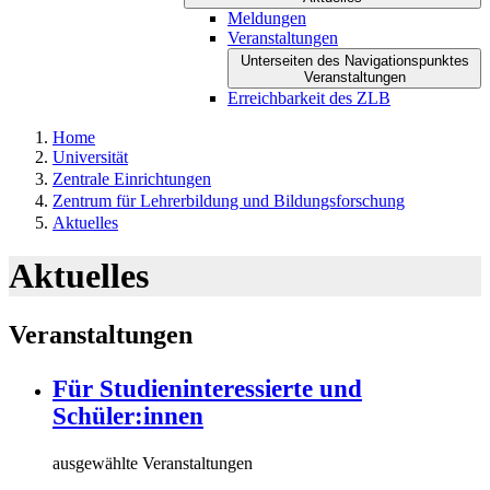
Meldungen
Veranstaltungen
Unterseiten des Navigationspunktes
Veranstaltungen
Erreichbarkeit des ZLB
Home
Universität
Zentrale Einrichtungen
Zentrum für Lehrerbildung und Bildungsforschung
Aktuelles
Aktuelles
Veranstaltungen
Für Studieninteressierte und
Schüler:innen
ausgewählte Veranstaltungen