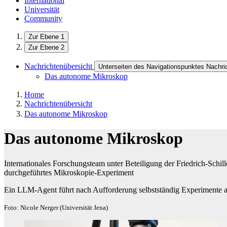
International
Universität
Community
Zur Ebene 1
Zur Ebene 2
Nachrichtenübersicht
Unterseiten des Navigationspunktes Nachri
Das autonome Mikroskop
Home
Nachrichtenübersicht
Das autonome Mikroskop
Das autonome Mikroskop
Internationales Forschungsteam unter Beteiligung der Friedrich-Schill
durchgeführtes Mikroskopie-Experiment
Ein LLM-Agent führt nach Aufforderung selbstständig Experimente 
Foto: Nicole Nerger (Universität Jena)