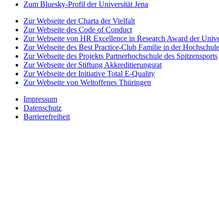
Zum Bluesky-Profil der Universität Jena
Zur Webseite der Charta der Vielfalt
Zur Webseite des Code of Conduct
Zur Webseite von HR Excellence in Research Award der Univer
Zur Webseite des Best Practice-Club Familie in der Hochschul
Zur Webseite des Projekts Partnerhochschule des Spitzensports
Zur Webseite der Stiftung Akkreditierungsrat
Zur Webseite der Initiative Total E-Quality
Zur Webseite von Weltoffenes Thüringen
Impressum
Datenschutz
Barrierefreiheit