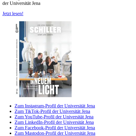
der Universität Jena
Jetzt lesen!
Zum Instagram-Profil der Universität Jena
Zum TikTok-Profil der Universität Jena
Zum YouTube-Profil der Universität Jena
Zum LinkedIn-Profil der Universität Jena
Zum Facebook-Profil der Universität Jena
Zum Mastodon-Profil der Universität Jena