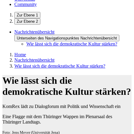
Community
Zur Ebene 1
Zur Ebene 2
Nachrichtenübersicht
Unterseiten des Navigationspunktes Nachrichtenübersicht
Wie lässt sich die demokratische Kultur stärken?
Home
Nachrichtenübersicht
Wie lässt sich die demokratische Kultur stärken?
Wie lässt sich die
demokratische Kultur stärken?
KomRex lädt zu Dialogforum mit Politik und Wissenschaft ein
Eine Flagge mit dem Thüringer Wappen im Plenarsaal des
Thüringer Landtags.
Foto: Jens Meyer (Universität Jena)