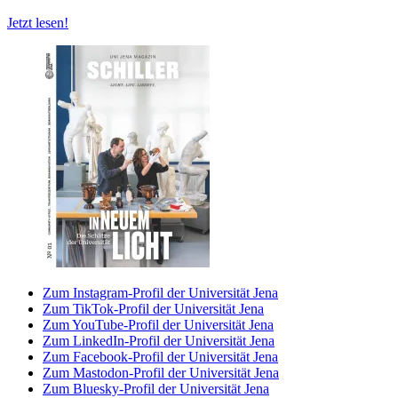
Jetzt lesen!
Zum Instagram-Profil der Universität Jena
Zum TikTok-Profil der Universität Jena
Zum YouTube-Profil der Universität Jena
Zum LinkedIn-Profil der Universität Jena
Zum Facebook-Profil der Universität Jena
Zum Mastodon-Profil der Universität Jena
Zum Bluesky-Profil der Universität Jena