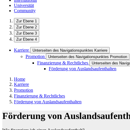
International
Universität
Community
Zur Ebene 1
Zur Ebene 2
Zur Ebene 3
Zur Ebene 4
Karriere
Unterseiten des Navigationspunktes Karriere
Promotion
Unterseiten des Navigationspunktes Promotion
Finanzierung & Rechtliches
Unterseiten des Navig
Förderung von Auslandsaufenthalten
Home
Karriere
Promotion
Finanzierung & Rechtliches
Förderung von Auslandsaufenthalten
Förderung von Auslandsaufenth