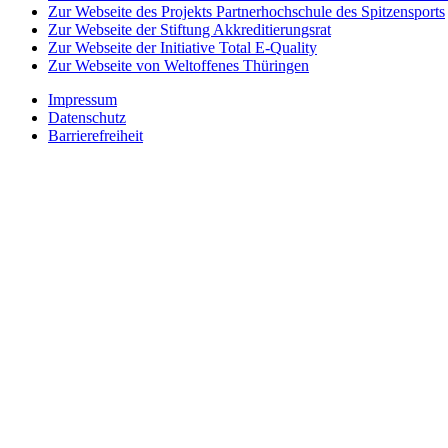
Zur Webseite des Projekts Partnerhochschule des Spitzensports
Zur Webseite der Stiftung Akkreditierungsrat
Zur Webseite der Initiative Total E-Quality
Zur Webseite von Weltoffenes Thüringen
Impressum
Datenschutz
Barrierefreiheit