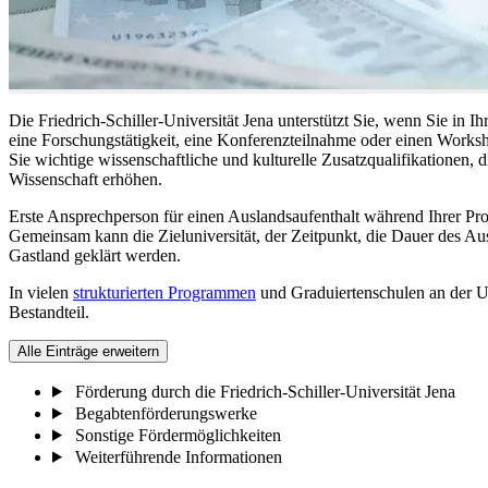
Die Friedrich-Schiller-Universität Jena unterstützt Sie, wenn Sie in I
eine Forschungstätigkeit, eine Konferenzteilnahme oder einen Works
Sie wichtige wissenschaftliche und kulturelle Zusatzqualifikationen, 
Wissenschaft erhöhen.
Erste Ansprechperson für einen Auslandsaufenthalt während Ihrer Prom
Gemeinsam kann die Zieluniversität, der Zeitpunkt, die Dauer des Au
Gastland geklärt werden.
In vielen
strukturierten Programmen
und Graduiertenschulen an der Uni
Bestandteil.
Alle Einträge erweitern
Förderung durch die Friedrich-Schiller-Universität Jena
Begabtenförderungswerke
Sonstige Fördermöglichkeiten
Weiterführende Informationen