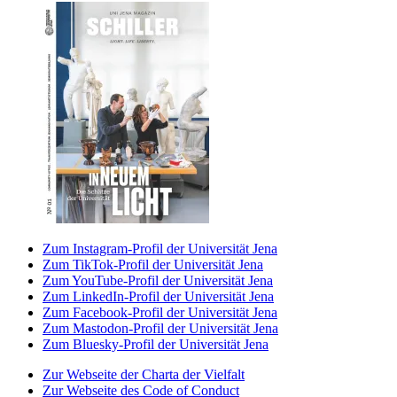
Zum Instagram-Profil der Universität Jena
Zum TikTok-Profil der Universität Jena
Zum YouTube-Profil der Universität Jena
Zum LinkedIn-Profil der Universität Jena
Zum Facebook-Profil der Universität Jena
Zum Mastodon-Profil der Universität Jena
Zum Bluesky-Profil der Universität Jena
Zur Webseite der Charta der Vielfalt
Zur Webseite des Code of Conduct