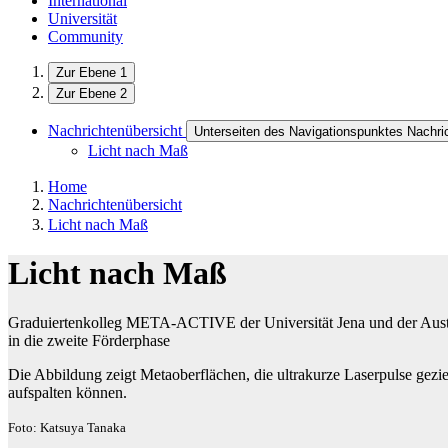
International
Universität
Community
Zur Ebene 1
Zur Ebene 2
Nachrichtenübersicht
Unterseiten des Navigationspunktes Nachri
Licht nach Maß
Home
Nachrichtenübersicht
Licht nach Maß
Licht nach Maß
Graduiertenkolleg META-ACTIVE der Universität Jena und der Austra
in die zweite Förderphase
Die Abbildung zeigt Metaoberflächen, die ultrakurze Laserpulse gezielt
aufspalten können.
Foto: Katsuya Tanaka