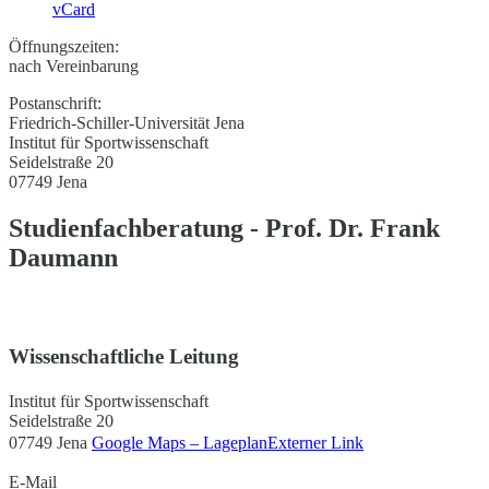
vCard
Öffnungszeiten:
nach Vereinbarung
Postanschrift:
Friedrich-Schiller-Universität Jena
Institut für Sportwissenschaft
Seidelstraße 20
07749 Jena
Studienfachberatung - Prof. Dr. Frank
Daumann
Wissenschaftliche Leitung
Institut für Sportwissenschaft
Seidelstraße 20
07749 Jena
Google Maps – Lageplan
Externer Link
E-Mail