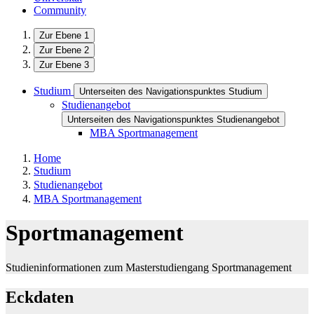
Community
Zur Ebene 1
Zur Ebene 2
Zur Ebene 3
Studium
Unterseiten des Navigationspunktes Studium
Studienangebot
Unterseiten des Navigationspunktes Studienangebot
MBA Sportmanagement
Home
Studium
Studienangebot
MBA Sportmanagement
Sportmanagement
Studieninformationen zum Masterstudiengang Sportmanagement
Eckdaten