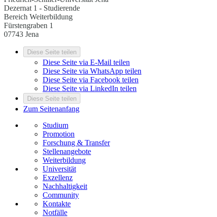
Dezernat 1 - Studierende
Bereich Weiterbildung
Fürstengraben 1
07743 Jena
Diese Seite teilen
Diese Seite via E-Mail teilen
Diese Seite via WhatsApp teilen
Diese Seite via Facebook teilen
Diese Seite via LinkedIn teilen
Diese Seite teilen
Zum Seitenanfang
Studium
Promotion
Forschung & Transfer
Stellenangebote
Weiterbildung
Universität
Exzellenz
Nachhaltigkeit
Community
Kontakte
Notfälle