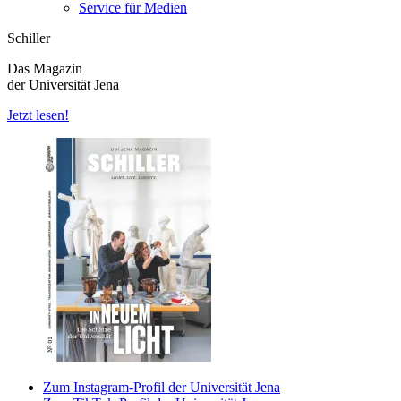
Service für Medien
Schiller
Das Magazin
der Universität Jena
Jetzt lesen!
Zum Instagram-Profil der Universität Jena