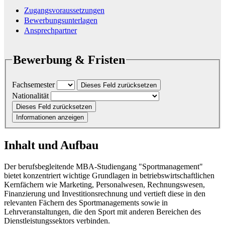
Zugangsvoraussetzungen
Bewerbungsunterlagen
Ansprechpartner
Bewerbung & Fristen
Fachsemester
Dieses Feld zurücksetzen
Nationalität
Dieses Feld zurücksetzen
Informationen anzeigen
Inhalt und Aufbau
Der berufsbegleitende MBA-Studiengang "Sportmanagement"
bietet konzentriert wichtige Grundlagen in betriebswirtschaftlichen
Kernfächern wie Marketing, Personalwesen, Rechnungswesen,
Finanzierung und Investitionsrechnung und vertieft diese in den
relevanten Fächern des Sportmanagements sowie in
Lehrveranstaltungen, die den Sport mit anderen Bereichen des
Dienstleistungssektors verbinden.