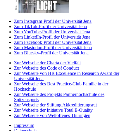
Zum Instagram-Profil der Universität Jena
Zum TikTok-Profil der Universität Jena
Zum YouTube-Profil der Universität Jena
Zum LinkedIn-Profil der Universität Jena
Zum Facebook-Profil der Universität Jena
Zum Mastodon-Profil der Universität Jena
Zum Bluesky-Profil der Universität Jena
Zur Webseite der Charta der Vielfalt
Zur Webseite des Code of Conduct
Zur Webseite von HR Excellence in Research Award der
Universität Jena
Zur Webseite des Best Practice-Club Familie in der
Hochschule
Zur Webseite des Projekts Partnerhochschule des
Spitzensports
Zur Webseite der Stiftung Akkreditierungsrat
Zur Webseite der Initiative Total E-Quality
Zur Webseite von Weltoffenes Thüringen
Impressum
Datenschutz