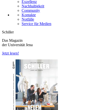
Exzellenz
Nachhaltigkeit
Community
Kontakte
Notfälle
Service für Medien
Schiller
Das Magazin
der Universität Jena
Jetzt lesen!