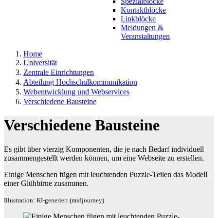
Spezialblöcke
Kontaktblöcke
Linkblöcke
Meldungen &
Veranstaltungen
Home
Universität
Zentrale Einrichtungen
Abteilung Hochschulkommunikation
Webentwicklung und Webservices
Verschiedene Bausteine
Verschiedene Bausteine
Es gibt über vierzig Komponenten, die je nach Bedarf individuell
zusammengestellt werden können, um eine Webseite zu erstellen.
Einige Menschen fügen mit leuchtenden Puzzle-Teilen das Modell
einer Glühbirne zusammen.
Illustration: KI-generiert (midjourney)