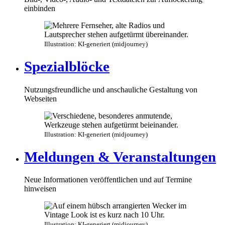
einbinden
Illustration: KI-generiert (midjourney)
Spezialblöcke
Nutzungsfreundliche und anschauliche Gestaltung von
Webseiten
Illustration: KI-generiert (midjourney)
Meldungen & Veranstaltungen
Neue Informationen veröffentlichen und auf Termine
hinweisen
Illustration: KI-generiert (midjourney)