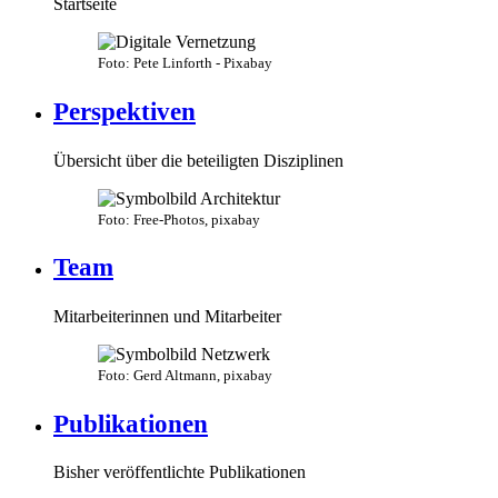
Startseite
Foto: Pete Linforth - Pixabay
Perspektiven
Übersicht über die beteiligten Disziplinen
Foto: Free-Photos, pixabay
Team
Mitarbeiterinnen und Mitarbeiter
Foto: Gerd Altmann, pixabay
Publikationen
Bisher veröffentlichte Publikationen