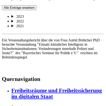
Alle Einträge erweitern
2023
2022
2021
Ein Veranstaltungsbericht über die von Frau Astrid Bötticher PhD
besuchte Veranstaltung "Einsatz künstlicher Intelligenz in
Sicherheitsinstitutionen: Veränderungen innerhalb Polizei und
Justiz?" des "Bayerisches Seminar für Politik e.V." erschien im
Behördenspiegel.
Quernavigation
Freiheitsräume und Freiheitssicherung
im digitalen Staat