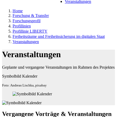
Veranstaltungen
Home
Forschung & Transfer
Forschungsprofil
Profillinien
Profillinie LIBERTY
Freiheitsräume und Freiheitssicherung im digitalen Staat
Veranstaltungen
Veranstaltungen
Geplante und vergangene Veranstaltungen im Rahmen des Projektes
Symbolbild Kalender
Foto: Andreas Lischka, pixabay
Vergangene Vorträge & Veranstaltungen