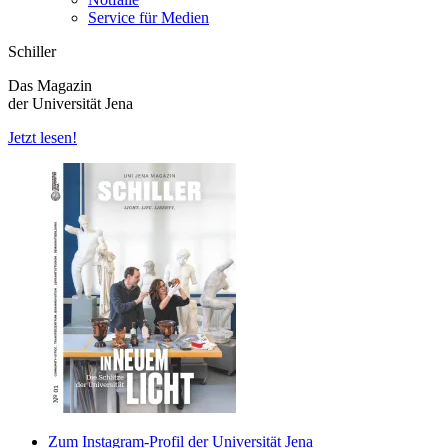
Service für Medien
Schiller
Das Magazin
der Universität Jena
Jetzt lesen!
Zum Instagram-Profil der Universität Jena