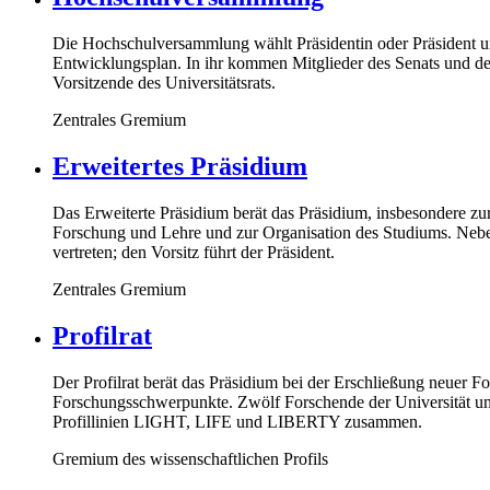
Die Hochschulversammlung wählt Präsidentin oder Präsident un
Entwicklungsplan. In ihr kommen Mitglieder des Senats und des
Vorsitzende des Universitätsrats.
Zentrales Gremium
Erweitertes Präsidium
Das Erweiterte Präsidium berät das Präsidium, insbesondere zu
Forschung und Lehre und zur Organisation des Studiums. Nebe
vertreten; den Vorsitz führt der Präsident.
Zentrales Gremium
Profilrat
Der Profilrat berät das Präsidium bei der Erschließung neuer F
Forschungsschwerpunkte. Zwölf Forschende der Universität und 
Profillinien LIGHT, LIFE und LIBERTY zusammen.
Gremium des wissenschaftlichen Profils