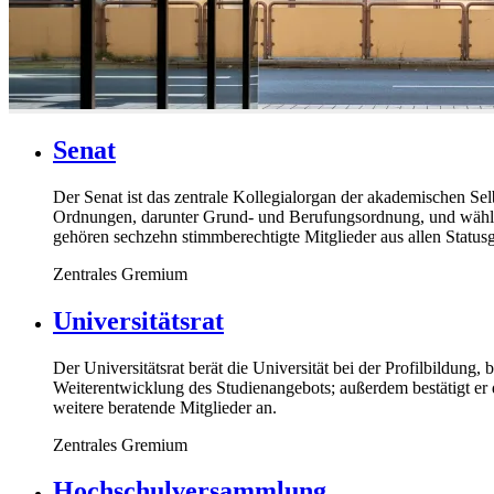
Senat
Der Senat ist das zentrale Kollegialorgan der akademischen Selb
Ordnungen, darunter Grund- und Berufungsordnung, und wählt d
gehören sechzehn stimmberechtigte Mitglieder aus allen Statusg
Zentrales Gremium
Universitätsrat
Der Universitätsrat berät die Universität bei der Profilbildun
Weiterentwicklung des Studienangebots; außerdem bestätigt er 
weitere beratende Mitglieder an.
Zentrales Gremium
Hochschulversammlung