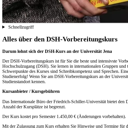
Schnellzugriff
Alles über den DSH-Vorbereitungskurs
Darum lohnt sich der DSH-Kurs an der Universität Jena
Der DSH-Vorbereitungskurs ist für Sie die beste und intensivste Vor
Hochschulzugang (DSH). Sie lernen in internationalen Gruppen und tra
Schwerpunkte des Kurses sind Schreibkompetenz und Sprechen. Eine e
Studienerfolg! Wenn Sie am DSH-Vorbereitungskurs an der Universität
Studienstandort kennen.
Kursanbieter / Kursgebühren
Das Internationale Büro der Friedrich-Schiller-Universität bietet 
Anzahl der Kursplätze ist begrenzt.
Der Kurs kostet pro Semester 1.450,00 € (Änderungen vorbehalten).
Mit der Zulassung zum Kurs erhalten Sie Hinweise und Termine für d