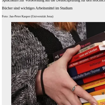
Sprachkurs zur Vorbereitung auf die Deutschprüfung für den Hochs
Bücher sind wichtiges Arbeitsmittel im Studium
Foto: Jan-Peter Kasper (Universität Jena)