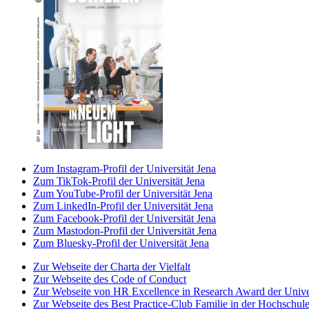
Zum Instagram-Profil der Universität Jena
Zum TikTok-Profil der Universität Jena
Zum YouTube-Profil der Universität Jena
Zum LinkedIn-Profil der Universität Jena
Zum Facebook-Profil der Universität Jena
Zum Mastodon-Profil der Universität Jena
Zum Bluesky-Profil der Universität Jena
Zur Webseite der Charta der Vielfalt
Zur Webseite des Code of Conduct
Zur Webseite von HR Excellence in Research Award der Univer
Zur Webseite des Best Practice-Club Familie in der Hochschul