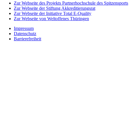
Zur Webseite des Projekts Partnerhochschule des Spitzensports
Zur Webseite der Stiftung Akkreditierungsrat
Zur Webseite der Initiative Total E-Quality
Zur Webseite von Weltoffenes Thüringen
Impressum
Datenschutz
Barrierefreiheit