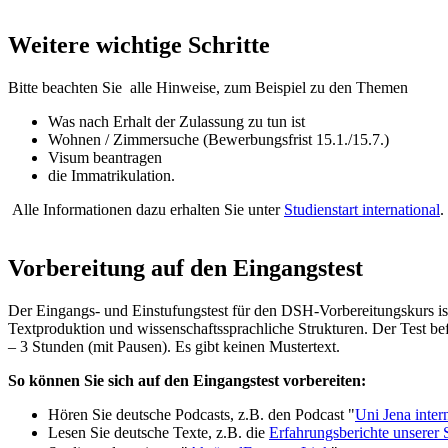
Weitere wichtige Schritte
Bitte beachten Sie alle Hinweise, zum Beispiel zu den Themen
Was nach Erhalt der Zulassung zu tun ist
Wohnen / Zimmersuche (Bewerbungsfrist 15.1./15.7.)
Visum beantragen
die Immatrikulation.
Alle Informationen dazu erhalten Sie unter
Studienstart international
.
Vorbereitung auf den Eingangstest
Der Eingangs- und Einstufungstest für den DSH-Vorbereitungskurs ist 
Textproduktion und wissenschaftssprachliche Strukturen. Der Test be
– 3 Stunden (mit Pausen). Es gibt keinen Mustertext.
So können Sie sich auf den Eingangstest vorbereiten:
Hören Sie deutsche Podcasts, z.B. den Podcast "
Uni Jena inter
Lesen Sie deutsche Texte, z.B. die
Erfahrungsberichte unserer 