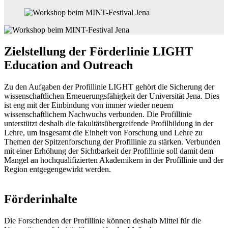
Zielstellung der Förderlinie LIGHT
Education and Outreach
Zu den Aufgaben der Profillinie LIGHT gehört die Sicherung der
wissenschaftlichen Erneuerungsfähigkeit der Universität Jena. Dies
ist eng mit der Einbindung von immer wieder neuem
wissenschaftlichem Nachwuchs verbunden. Die Profillinie
unterstützt deshalb die fakultätsübergreifende Profilbildung in der
Lehre, um insgesamt die Einheit von Forschung und Lehre zu
Themen der Spitzenforschung der Profillinie zu stärken. Verbunden
mit einer Erhöhung der Sichtbarkeit der Profillinie soll damit dem
Mangel an hochqualifizierten Akademikern in der Profillinie und der
Region entgegengewirkt werden.
Förderinhalte
Die Forschenden der Profillinie können deshalb Mittel für die