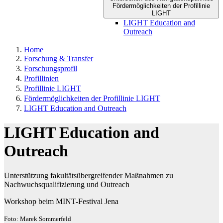
Fördermöglichkeiten der Profillinie
LIGHT
LIGHT Education and
Outreach
Home
Forschung & Transfer
Forschungsprofil
Profillinien
Profillinie LIGHT
Fördermöglichkeiten der Profillinie LIGHT
LIGHT Education and Outreach
LIGHT Education and
Outreach
Unterstützung fakultätsübergreifender Maßnahmen zu
Nachwuchsqualifizierung und Outreach
Workshop beim MINT-Festival Jena
Foto: Marek Sommerfeld