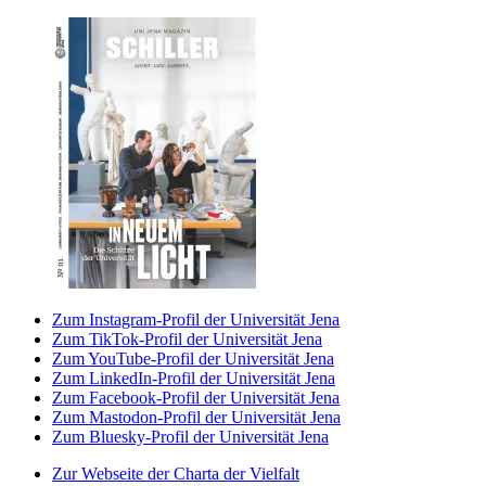
Zum Instagram-Profil der Universität Jena
Zum TikTok-Profil der Universität Jena
Zum YouTube-Profil der Universität Jena
Zum LinkedIn-Profil der Universität Jena
Zum Facebook-Profil der Universität Jena
Zum Mastodon-Profil der Universität Jena
Zum Bluesky-Profil der Universität Jena
Zur Webseite der Charta der Vielfalt