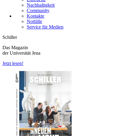
Nachhaltigkeit
Community
Kontakte
Notfälle
Service für Medien
Schiller
Das Magazin
der Universität Jena
Jetzt lesen!