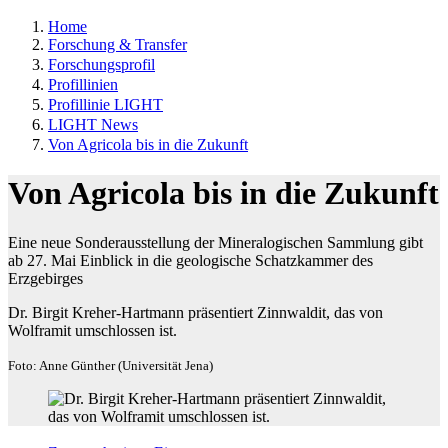
Home
Forschung & Transfer
Forschungsprofil
Profillinien
Profillinie LIGHT
LIGHT News
Von Agricola bis in die Zukunft
Von Agricola bis in die Zukunft
Eine neue Sonderausstellung der Mineralogischen Sammlung gibt
ab 27. Mai Einblick in die geologische Schatzkammer des
Erzgebirges
Dr. Birgit Kreher-Hartmann präsentiert Zinnwaldit, das von
Wolframit umschlossen ist.
Foto: Anne Günther (Universität Jena)