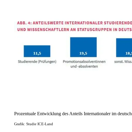
Prozentuale Entwicklung des Anteils Internationaler im deutsc
Grafik: Studie ICE-Land