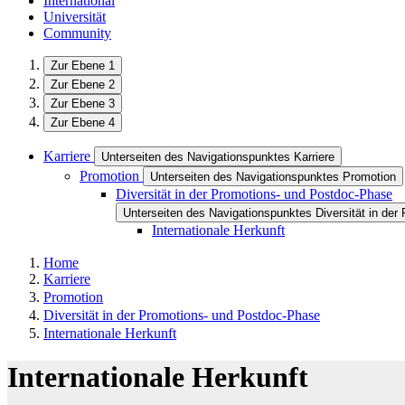
International
Universität
Community
Zur Ebene 1
Zur Ebene 2
Zur Ebene 3
Zur Ebene 4
Karriere
Unterseiten des Navigationspunktes Karriere
Promotion
Unterseiten des Navigationspunktes Promotion
Diversität in der Promotions- und Postdoc-Phase
Unterseiten des Navigationspunktes Diversität in de
Internationale Herkunft
Home
Karriere
Promotion
Diversität in der Promotions- und Postdoc-Phase
Internationale Herkunft
Internationale Herkunft