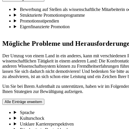
Bewerbung auf Stellen als wissenschaftliche Mitarbeiterin od
Strukturierte Promotionsprogramme
Promotionsstipendien
Eigenfinanzierte Promotion
Mögliche Probleme und Herausforderung
Der Umzug von einem Land in ein anderes, kann mit verschiedenen Pro
wissenschaftlichen Tätigkeit in einem anderen Land: Die Konfrontati
anderen Wissenschaftssystem können zu Fremdheitserfahrungen führen
lassen Sie sich dadurch nicht demotivieren! Und bedenken Sie bitte 
zu absolvieren, ist an sich schon eine Leistung und ein Zeichen Ihrer
Um Sie bei Ihrem Aufenthalt zu unterstützen, haben wir im Folgend
Ihnen Strategien zur Bewältigung aufzeigen.
Alle Einträge erweitern
Sprache
Kulturschock
Unklare Karriereperspektiven