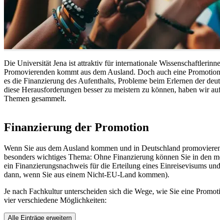
Die Universität Jena ist attraktiv für internationale Wissenschaftlerin
Promovierenden kommt aus dem Ausland. Doch auch eine Promotion mi
es die Finanzierung des Aufenthalts, Probleme beim Erlernen der de
diese Herausforderungen besser zu meistern zu können, haben wir auf
Themen gesammelt.
Finanzierung der Promotion
Wenn Sie aus dem Ausland kommen und in Deutschland promovieren wo
besonders wichtiges Thema: Ohne Finanzierung können Sie in den meis
ein Finanzierungsnachweis für die Erteilung eines Einreisevisums und 
dann, wenn Sie aus einem Nicht-EU-Land kommen).
Je nach Fachkultur unterscheiden sich die Wege, wie Sie eine Promot
vier verschiedene Möglichkeiten:
Alle Einträge erweitern