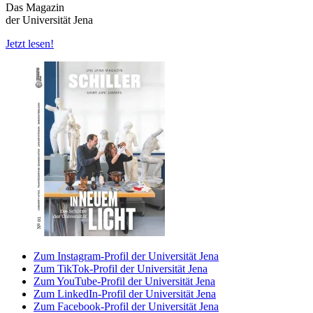
Das Magazin
der Universität Jena
Jetzt lesen!
Zum Instagram-Profil der Universität Jena
Zum TikTok-Profil der Universität Jena
Zum YouTube-Profil der Universität Jena
Zum LinkedIn-Profil der Universität Jena
Zum Facebook-Profil der Universität Jena