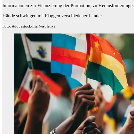
Informationen zur Finanzierung der Promotion, zu Herausforderunge
Hände schwingen mit Flaggen verschiedener Länder
Foto: Adobestock/Ilia Nesolenyi