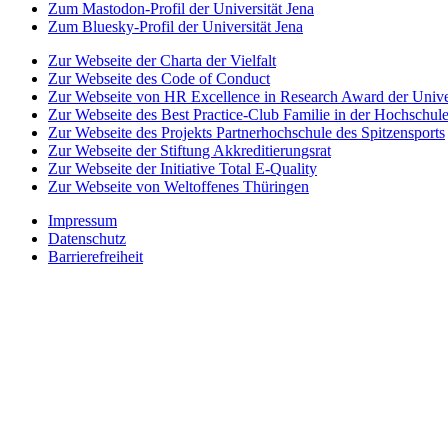
Zum Mastodon-Profil der Universität Jena
Zum Bluesky-Profil der Universität Jena
Zur Webseite der Charta der Vielfalt
Zur Webseite des Code of Conduct
Zur Webseite von HR Excellence in Research Award der Univer
Zur Webseite des Best Practice-Club Familie in der Hochschul
Zur Webseite des Projekts Partnerhochschule des Spitzensports
Zur Webseite der Stiftung Akkreditierungsrat
Zur Webseite der Initiative Total E-Quality
Zur Webseite von Weltoffenes Thüringen
Impressum
Datenschutz
Barrierefreiheit