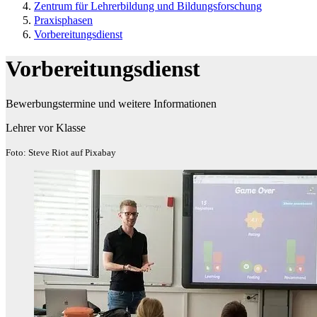
Zentrum für Lehrerbildung und Bildungsforschung
Praxisphasen
Vorbereitungsdienst
Vorbereitungsdienst
Bewerbungstermine und weitere Informationen
Lehrer vor Klasse
Foto: Steve Riot auf Pixabay