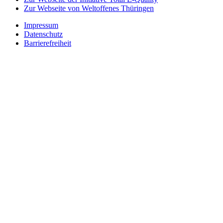
Zur Webseite von Weltoffenes Thüringen
Impressum
Datenschutz
Barrierefreiheit