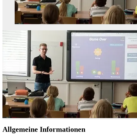
Allgemeine Informationen