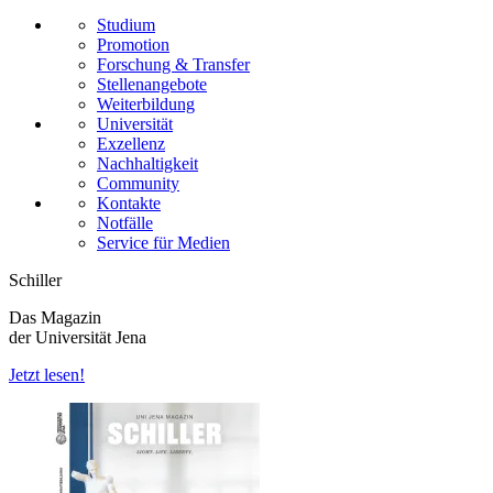
Studium
Promotion
Forschung & Transfer
Stellenangebote
Weiterbildung
Universität
Exzellenz
Nachhaltigkeit
Community
Kontakte
Notfälle
Service für Medien
Schiller
Das Magazin
der Universität Jena
Jetzt lesen!