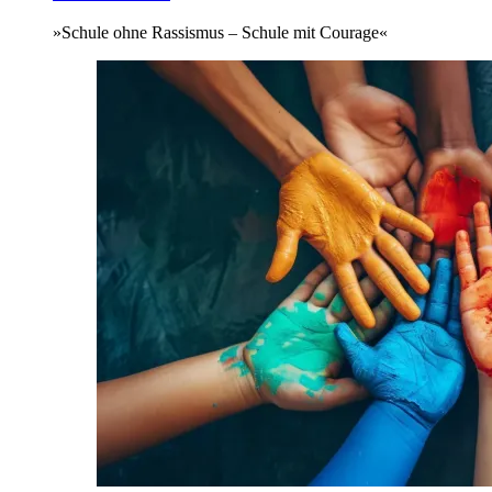
»Schule ohne Rassismus – Schule mit Courage«