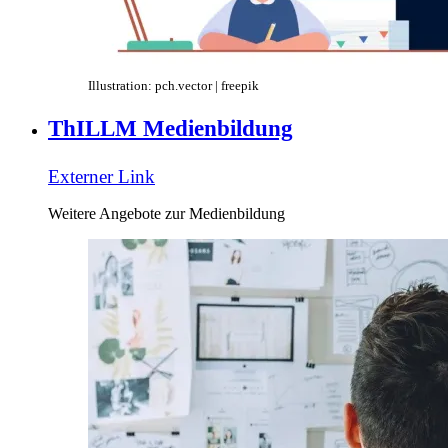
Illustration: pch.vector | freepik
ThILLM Medienbildung
Externer Link
Weitere Angebote zur Medienbildung