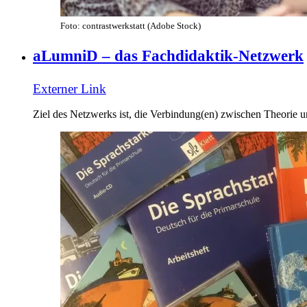
Foto: contrastwerkstatt (Adobe Stock)
aLumniD – das Fachdidaktik-Netzwerk
Externer Link
Ziel des Netzwerks ist, die Verbindung(en) zwischen Theorie 