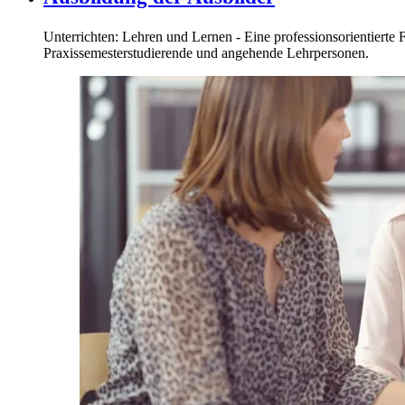
Unterrichten: Lehren und Lernen - Eine professionsorientierte 
Praxissemesterstudierende und angehende Lehrpersonen.