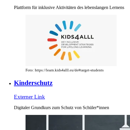
Plattform für inklusive Aktivitäten des lebenslangen Lernens
Foto: https://learn.kids4alll.eu/de#target-students
Kinderschutz
Externer Link
Digitaler Grundkurs zum Schutz von Schüler*innen