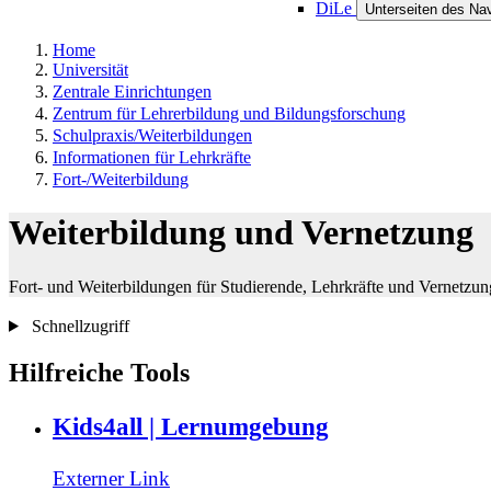
DiLe
Unterseiten des Na
Home
Universität
Zentrale Einrichtungen
Zentrum für Lehrerbildung und Bildungsforschung
Schulpraxis/Weiterbildungen
Informationen für Lehrkräfte
Fort-/Weiterbildung
Weiterbildung und Vernetzung
Fort- und Weiterbildungen für Studierende, Lehrkräfte und Vernetzu
Schnellzugriff
Hilfreiche Tools
Kids4all | Lernumgebung
Externer Link