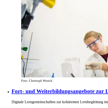
Foto: Christoph Worsch
Fort- und Weiterbildungsangebote zur L
Digitale Lerngemeinschaften zur kohärenten Lernbegleitung im