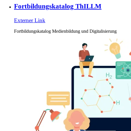
Fortbildungskatalog ThILLM
Externer Link
Fortbildungskatalog Medienbildung und Digitalisierung