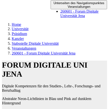
Unterseiten des Navigationspunktes
Veranstaltungen
260601 - Forum Digitale
Universität Jena
Home
Universität
Präsidium
Kanzler
Stabsstelle Digitale Universität
Veranstaltungen
260601 - Forum Digitale Universität Jena
FORUM DIGITALE UNI
JENA
Digitale Kompetenzen für den Studien-, Lehr-, Forschungs- und
Berufsalltag
Abstrakte Neon-Lichtlinien in Blau und Pink auf dunklem
Hintergrund