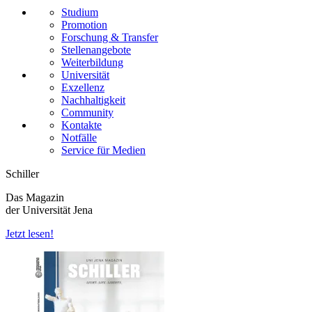
Studium
Promotion
Forschung & Transfer
Stellenangebote
Weiterbildung
Universität
Exzellenz
Nachhaltigkeit
Community
Kontakte
Notfälle
Service für Medien
Schiller
Das Magazin
der Universität Jena
Jetzt lesen!