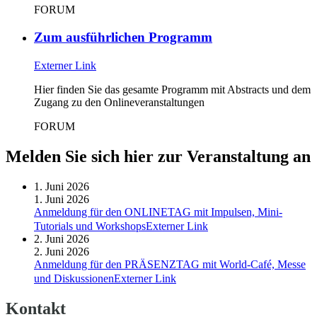
FORUM
Zum ausführlichen Programm
Externer Link
Hier finden Sie das gesamte Programm mit Abstracts und dem
Zugang zu den Onlineveranstaltungen
FORUM
Melden Sie sich hier zur Veranstaltung an
1.
Juni 2026
1.
Juni 2026
Anmeldung für den ONLINETAG mit Impulsen, Mini-
Tutorials und Workshops
Externer Link
2.
Juni 2026
2.
Juni 2026
Anmeldung für den PRÄSENZTAG mit World-Café, Messe
und Diskussionen
Externer Link
Kontakt