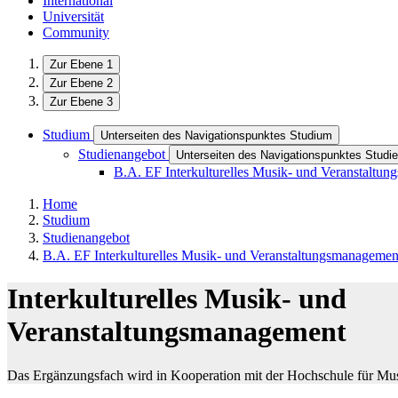
International
Universität
Community
Zur Ebene 1
Zur Ebene 2
Zur Ebene 3
Studium
Unterseiten des Navigationspunktes Studium
Studienangebot
Unterseiten des Navigationspunktes Studi
B.A. EF Interkulturelles Musik- und Veranstaltu
Home
Studium
Studienangebot
B.A. EF Interkulturelles Musik- und Veranstaltungsmanagemen
Interkulturelles Musik- und
Veranstaltungsmanagement
Das Ergänzungsfach wird in Kooperation mit der Hochschule für Mu