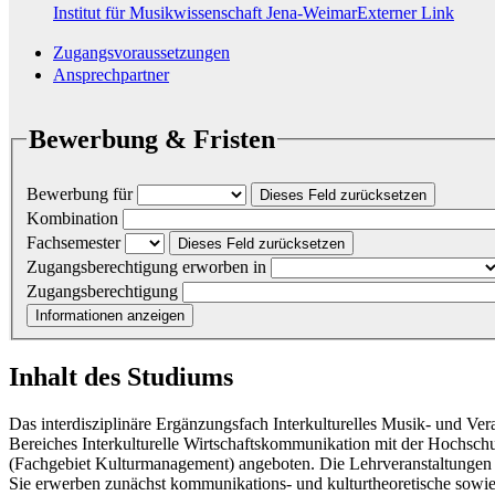
Institut für Musikwissenschaft Jena-Weimar
Externer Link
Zugangsvoraussetzungen
Ansprechpartner
Bewerbung & Fristen
Bewerbung für
Dieses Feld zurücksetzen
Kombination
Fachsemester
Dieses Feld zurücksetzen
Zugangsberechtigung erworben in
Zugangsberechtigung
Informationen anzeigen
Inhalt des Studiums
Das interdisziplinäre Ergänzungsfach Interkulturelles Musik- und V
Bereiches Interkulturelle Wirtschaftskommunikation mit der Hoch
(Fachgebiet Kulturmanagement) angeboten. Die Lehrveranstaltungen fi
Sie erwerben zunächst kommunikations- und kulturtheoretische sowie 