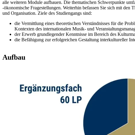
alle weiteren Module aufbauen. Die thematischen Schwerpunkte umfass
-ökonomische Fragestellungen. Weiterhin befassen Sie sich mit den
und Organisation. Ziele des Studiengangs sind:
die Vermittlung eines theoretischen Verständnisses für die Pro
Kontexten des internationalen Musik- und Veranstaltungsmana
der Erwerb grundlegender Kenntnisse im Bereich des Kultur
die Befähigung zur erfolgreichen Gestaltung interkultureller Int
Aufbau