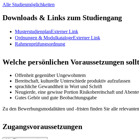
Alle Studienmöglichkeiten
Downloads & Links zum Studiengang
Musterstudienplan
Externer Link
Ordnungen & Modulkataloge
Externer Link
Rahmenprüfungsordnung
Welche persönlichen Voraussetzungen sollt
Offenheit gegenüber Ungewohntem
Bereitschaft, kulturelle Unterschiede produktiv aufzufassen
sprachliche Gewandtheit in Wort und Schrift
Neugierde, eine gewisse Portion Risikobereitschaft und Abente
Gutes Gehör und gute Beobachtungsgabe
Zu den Bewerbungsmodalitäten und -fristen finden Sie alle relevante
Zugangsvoraussetzungen