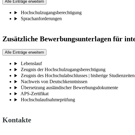
Alle Einträge erweitern
Hochschulzugangsberechtigung
Sprachanforderungen
Zusätzliche Bewerbungsunterlagen für int
Alle Einträge erweitern
Lebenslauf
Zeugnis der Hochschulzugangsberechtigung
Zeugnis des Hochschulabschlusses | bisherige Studienzeiten
Nachweis von Deutschkenntnissen
Übersetzung ausländischer Bewerbungsdokumente
APS-Zertifikat
Hochschulaufnahmeprüfung
Kontakte