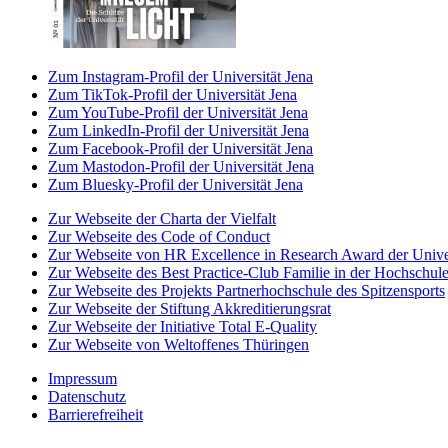
Zum Instagram-Profil der Universität Jena
Zum TikTok-Profil der Universität Jena
Zum YouTube-Profil der Universität Jena
Zum LinkedIn-Profil der Universität Jena
Zum Facebook-Profil der Universität Jena
Zum Mastodon-Profil der Universität Jena
Zum Bluesky-Profil der Universität Jena
Zur Webseite der Charta der Vielfalt
Zur Webseite des Code of Conduct
Zur Webseite von HR Excellence in Research Award der Univer
Zur Webseite des Best Practice-Club Familie in der Hochschul
Zur Webseite des Projekts Partnerhochschule des Spitzensports
Zur Webseite der Stiftung Akkreditierungsrat
Zur Webseite der Initiative Total E-Quality
Zur Webseite von Weltoffenes Thüringen
Impressum
Datenschutz
Barrierefreiheit