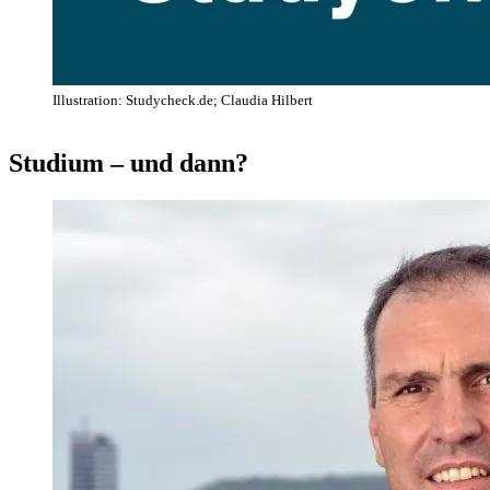
Illustration: Studycheck.de; Claudia Hilbert
Studium – und dann?