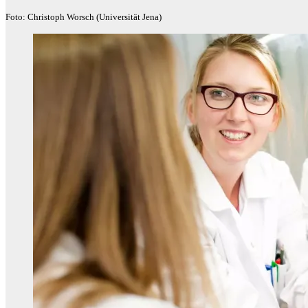
Foto: Christoph Worsch (Universität Jena)