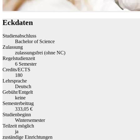
Eckdaten
Studienabschluss
Bachelor of Science
Zulassung
zulassungsfrei (ohne NC)
Regelstudienzeit
6 Semester
Credits/ECTS
180
Lehrsprache
Deutsch
Gebühr/Entgelt
keine
Semesterbeitrag
333,05 €
Studienbeginn
Wintersemester
Teilzeit möglich
ja
zuständige Einrichtungen