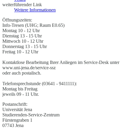
weiterführender Link
Weitere Informationen
Öffnungszeiten:
Info-Tresen (UHG; Raum E0.65)
Montag 10 - 12 Uhr
Dienstag 13 - 15 Uhr
Mittwoch 10 - 12 Uhr
Donnerstag 13 - 15 Uhr
Freitag 10 - 12 Uhr
Kontaktlose Bearbeitung Ihrer Anliegen im Service-Desk unter
www.uni-jena.de/service-ssz
oder auch postalisch.
Telefonsprechstunde (03641 - 9411111):
Montag bis Freitag
jeweils 09 - 11 Uhr.
Postanschrift:
Universität Jena
Studierenden-Service-Zentrum
Fürstengraben 1
07743 Jena