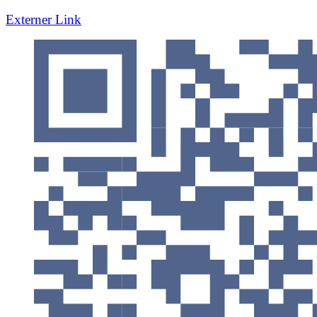
Externer Link