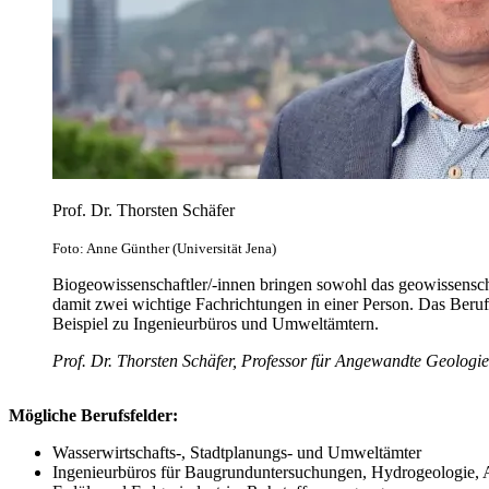
Prof. Dr. Thorsten Schäfer
Foto: Anne Günther (Universität Jena)
Biogeowissenschaftler/-innen bringen sowohl das geowissenscha
damit zwei wichtige Fachrichtungen in einer Person. Das Beruf
Beispiel zu Ingenieurbüros und Umweltämtern.
Prof. Dr. Thorsten Schäfer, Professor für Angewandte Geologie
Mögliche Berufsfelder:
Wasserwirtschafts-, Stadtplanungs- und Umweltämter
Ingenieurbüros für Baugrunduntersuchungen, Hydrogeologie, A