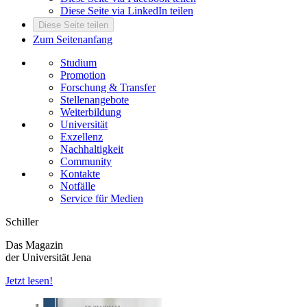
Diese Seite via LinkedIn teilen
Diese Seite teilen
Zum Seitenanfang
Studium
Promotion
Forschung & Transfer
Stellenangebote
Weiterbildung
Universität
Exzellenz
Nachhaltigkeit
Community
Kontakte
Notfälle
Service für Medien
Schiller
Das Magazin
der Universität Jena
Jetzt lesen!