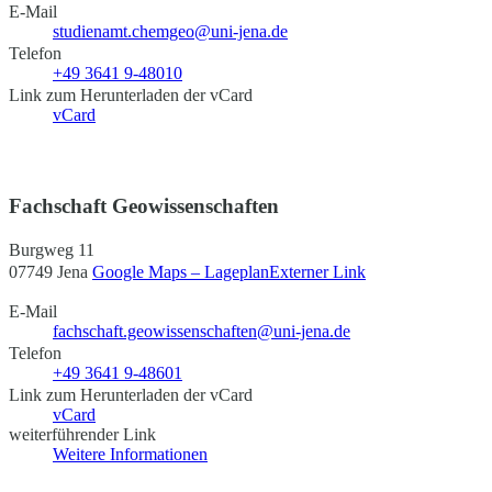
E-Mail
studienamt.chemgeo@uni-jena.de
Telefon
+49 3641 9-48010
Link zum Herunterladen der vCard
vCard
Fachschaft Geowissenschaften
Burgweg 11
07749 Jena
Google Maps – Lageplan
Externer Link
E-Mail
fachschaft.geowissenschaften@uni-jena.de
Telefon
+49 3641 9-48601
Link zum Herunterladen der vCard
vCard
weiterführender Link
Weitere Informationen