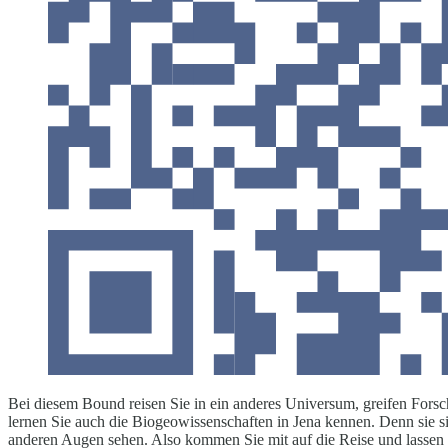
Bei diesem Bound reisen Sie in ein anderes Universum, greifen Forsc
lernen Sie auch die Biogeowissenschaften in Jena kennen. Denn sie si
anderen Augen sehen. Also kommen Sie mit auf die Reise und lassen s