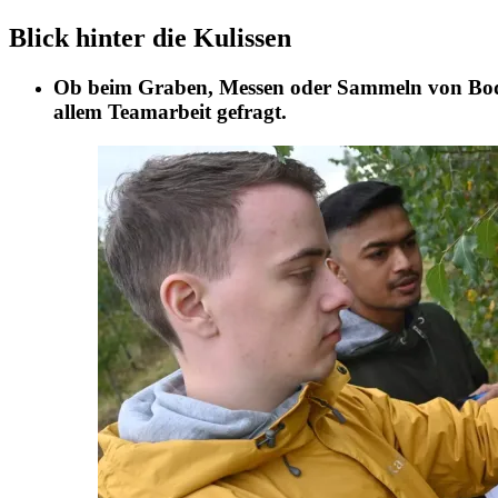
Blick hinter die Kulissen
Ob beim Graben, Messen oder Sammeln von Boden
allem Teamarbeit gefragt.