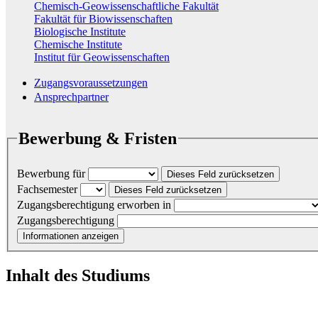
Chemisch-Geowissenschaftliche Fakultät
Fakultät für Biowissenschaften
Biologische Institute
Chemische Institute
Institut für Geowissenschaften
Zugangsvoraussetzungen
Ansprechpartner
Bewerbung & Fristen
Bewerbung für
Dieses Feld zurücksetzen
Fachsemester
Dieses Feld zurücksetzen
Zugangsberechtigung erworben in
Zugangsberechtigung
Informationen anzeigen
Inhalt des Studiums