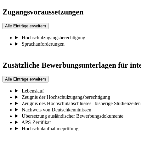
Zugangsvoraussetzungen
Alle Einträge erweitern
Hochschulzugangsberechtigung
Sprachanforderungen
Zusätzliche Bewerbungsunterlagen für int
Alle Einträge erweitern
Lebenslauf
Zeugnis der Hochschulzugangsberechtigung
Zeugnis des Hochschulabschlusses | bisherige Studienzeiten
Nachweis von Deutschkenntnissen
Übersetzung ausländischer Bewerbungsdokumente
APS-Zertifikat
Hochschulaufnahmeprüfung