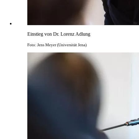
Einstieg von Dr. Lorenz Adlung
Foto: Jens Meyer (Universität Jena)