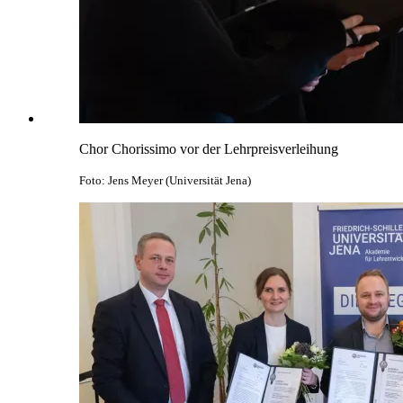
Chor Chorissimo vor der Lehrpreisverleihung
Foto: Jens Meyer (Universität Jena)