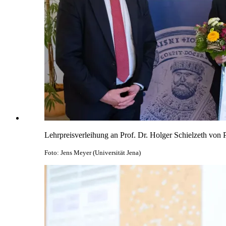
Lehrpreisverleihung an Prof. Dr. Holger Schielzeth von
Foto: Jens Meyer (Universität Jena)