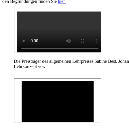
den Begründungen finden Sie
hier.
Die Preisträger des allgemeinen Lehrpreises Sabine Best, Joha
Lehrkonzept vor.