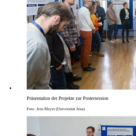
Präsentation der Projekte zur Postersession
Foto: Jens Meyer (Universität Jena)