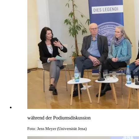
während der Podiumsdiskussion
Foto: Jens Meyer (Universität Jena)