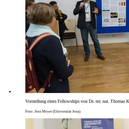
Vorstellung eines Fellowships von Dr. rer. nat. Thomas K
Foto: Jens Meyer (Universität Jena)