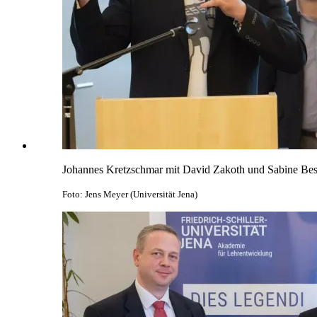
Johannes Kretzschmar mit David Zakoth und Sabine Best 
Foto: Jens Meyer (Universität Jena)