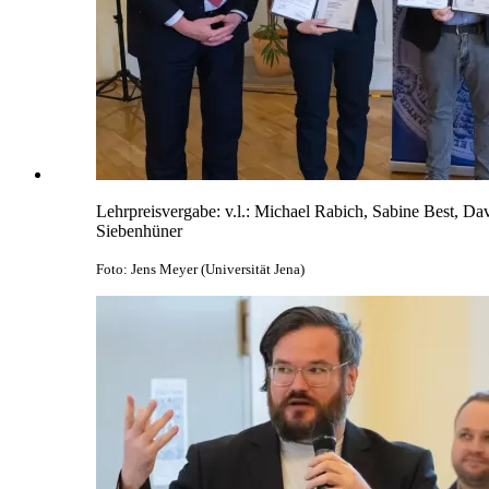
Lehrpreisvergabe: v.l.: Michael Rabich, Sabine Best, D
Siebenhüner
Foto: Jens Meyer (Universität Jena)