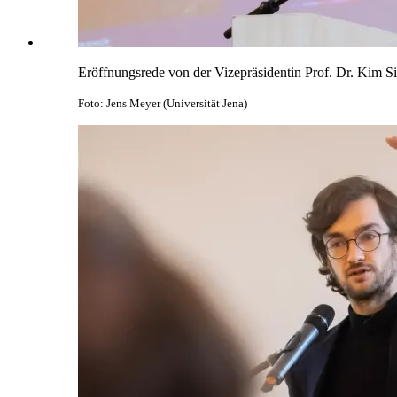
Eröffnungsrede von der Vizepräsidentin Prof. Dr. Kim S
Foto: Jens Meyer (Universität Jena)