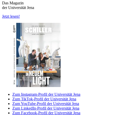
Das Magazin
der Universität Jena
Jetzt lesen!
Zum Instagram-Profil der Universität Jena
Zum TikTok-Profil der Universität Jena
Zum YouTube-Profil der Universität Jena
Zum LinkedIn-Profil der Universität Jena
Zum Facebook-Profil der Universität Jena