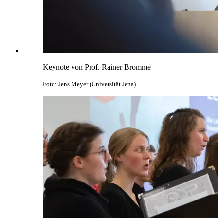
Keynote von Prof. Rainer Bromme
Foto: Jens Meyer (Universität Jena)