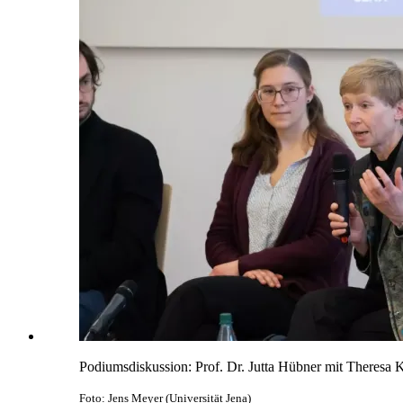
Podiumsdiskussion: Prof. Dr. Jutta Hübner mit Theresa 
Foto: Jens Meyer (Universität Jena)