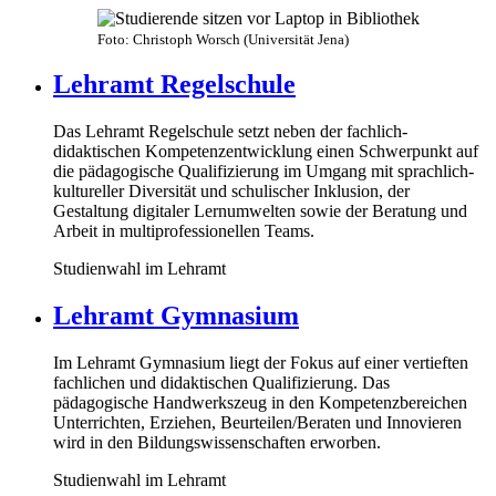
Foto: Christoph Worsch (Universität Jena)
Lehramt Regelschule
Das Lehramt Regelschule setzt neben der fachlich-
didaktischen Kompetenzentwicklung einen Schwerpunkt auf
die pädagogische Qualifizierung im Umgang mit sprachlich-
kultureller Diversität und schulischer Inklusion, der
Gestaltung digitaler Lernumwelten sowie der Beratung und
Arbeit in multiprofessionellen Teams.
Studienwahl im Lehramt
Lehramt Gymnasium
Im Lehramt Gymnasium liegt der Fokus auf einer vertieften
fachlichen und didaktischen Qualifizierung. Das
pädagogische Handwerkszeug in den Kompetenzbereichen
Unterrichten, Erziehen, Beurteilen/Beraten und Innovieren
wird in den Bildungswissenschaften erworben.
Studienwahl im Lehramt