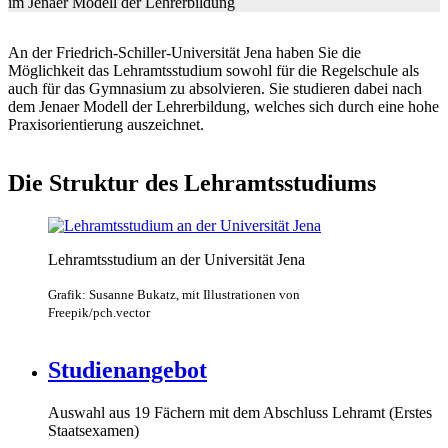
im Jenaer Modell der Lehrerbildung
An der Friedrich-Schiller-Universität Jena haben Sie die
Möglichkeit das Lehramtsstudium sowohl für die Regelschule als
auch für das Gymnasium zu absolvieren. Sie studieren dabei nach
dem Jenaer Modell der Lehrerbildung, welches sich durch eine hohe
Praxisorientierung auszeichnet.
Die Struktur des Lehramtsstudiums
Lehramtsstudium an der Universität Jena
Grafik: Susanne Bukatz, mit Illustrationen von
Freepik/pch.vector
Studienangebot
Auswahl aus 19 Fächern mit dem Abschluss Lehramt (Erstes
Staatsexamen)