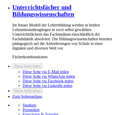
Unterrichtsfächer und
Bildungswissenschaften
Im Jenaer Modell der Lehrerbildung werden in beiden
Lehramtsstudiengängen in zwei selbst gewählten
Unterrichtsfächern das Fachstudium einschließlich der
Fachdidaktik absolviert. Die Bildungswissenschaften bereiten
pädagogisch auf die Anforderungen von Schule in einer
digitalen und diversen Welt vor.
Fächerkombinationen
Diese Seite teilen
Diese Seite via E-Mail teilen
Diese Seite via WhatsApp teilen
Diese Seite via Facebook teilen
Diese Seite via LinkedIn teilen
Diese Seite teilen
Zum Seitenanfang
Studium
Promotion
Forschung & Transfer