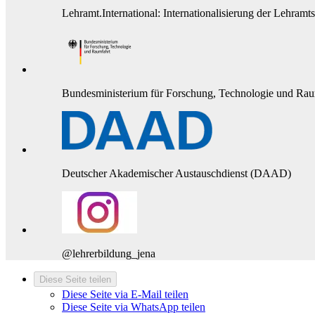
Lehramt.International: Internationalisierung der Lehramt
Bundesministerium für Forschung, Technologie und Rau
Deutscher Akademischer Austauschdienst (DAAD)
@lehrerbildung_jena
Diese Seite teilen
Diese Seite via E-Mail teilen
Diese Seite via WhatsApp teilen