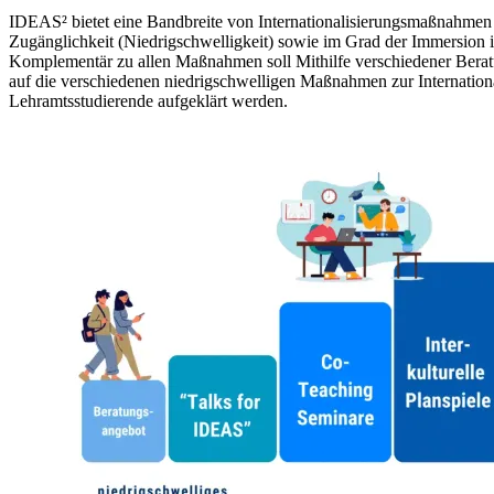
IDEAS² bietet eine Bandbreite von Internationalisierungsmaßnahmen 
Zugänglichkeit (Niedrigschwelligkeit) sowie im Grad der Immersion in
Komplementär zu allen Maßnahmen soll Mithilfe verschiedener Bera
auf die verschiedenen niedrigschwelligen Maßnahmen zur Internation
Lehramtsstudierende aufgeklärt werden.