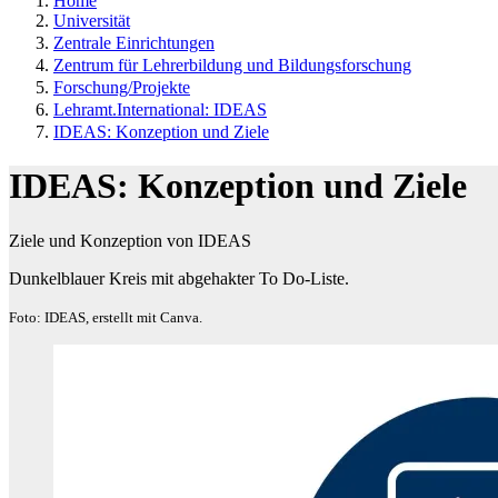
Home
Universität
Zentrale Einrichtungen
Zentrum für Lehrerbildung und Bildungsforschung
Forschung/Projekte
Lehramt.International: IDEAS
IDEAS: Konzeption und Ziele
IDEAS: Konzeption und Ziele
Ziele und Konzeption von IDEAS
Dunkelblauer Kreis mit abgehakter To Do-Liste.
Foto: IDEAS, erstellt mit Canva.