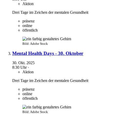
Aktion
Drei Tage im Zeichen der mentalen Gesundheit
präsenz
online
öffentlich
Bild: Adobe Stock
Mental Health Days - 30. Oktober
30. Okt. 2025
8:30 Uhr ·
Aktion
Drei Tage im Zeichen der mentalen Gesundheit
präsenz
online
öffentlich
Bild: Adobe Stock