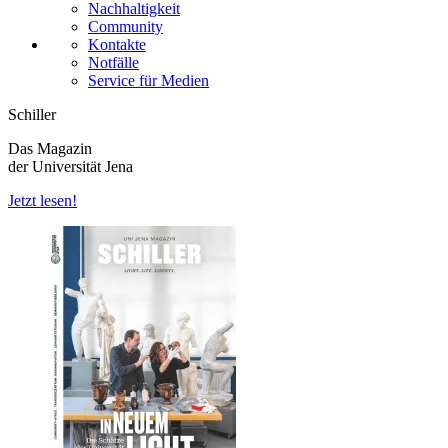
Nachhaltigkeit
Community
Kontakte
Notfälle
Service für Medien
Schiller
Das Magazin
der Universität Jena
Jetzt lesen!