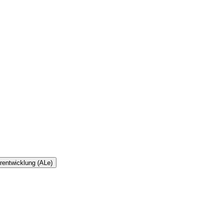
rentwicklung (ALe)