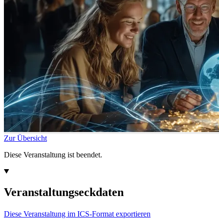
Zur Übersicht
Diese Veranstaltung ist beendet.
Veranstaltungseckdaten
Diese Veranstaltung im ICS-Format exportieren