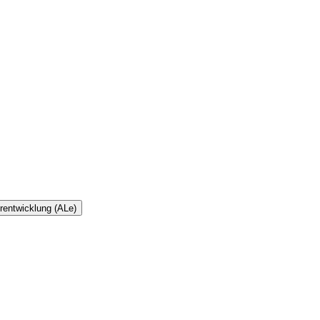
rentwicklung (ALe)