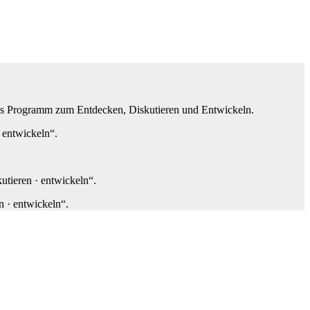
ches Programm zum Entdecken, Diskutieren und Entwickeln.
 entwickeln“.