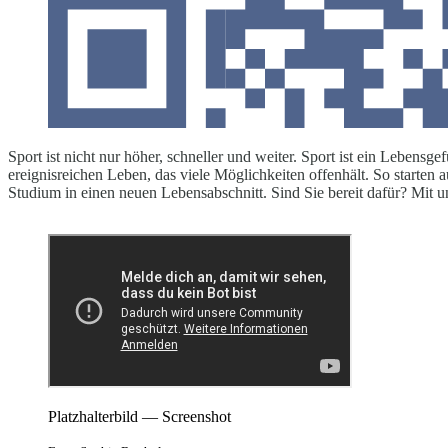
Sport ist nicht nur höher, schneller und weiter. Sport ist ein Leben
ereignisreichen Leben, das viele Möglichkeiten offenhält. So starten a
Studium in einen neuen Lebensabschnitt. Sind Sie bereit dafür? Mit
Platzhalterbild — Screenshot