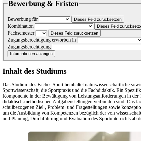
Bewerbung & Fristen
Bewerbung für
Dieses Feld zurücksetzen
Kombination
Dieses Feld zurücksetz
Fachsemester
Dieses Feld zurücksetzen
Zugangsberechtigung erworben in
Zugangsberechtigung
Informationen anzeigen
Inhalt des Studiums
Das Studium des Faches Sport beinhaltet naturwissenschaftliche sowie
Sportwissenschaft, die Sportpraxis und die Fachdidaktik. Ein Spezifik
Komponente in der Bewältigung von Leistungsanforderungen in der Th
didaktisch-methodischen Aufgabenstellungen verbunden sind. Das fach
schulbezogenen Ziel-, Problem- und Fragestellungen sowie konzeptio
um die Ausbildung von Kompetenzen bezüglich der von wissenschaftlic
und Planung, Durchführung und Evaluation des Sportunterrichts ab d