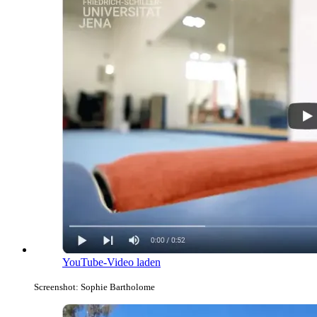
YouTube-Video laden
Screenshot: Sophie Bartholome