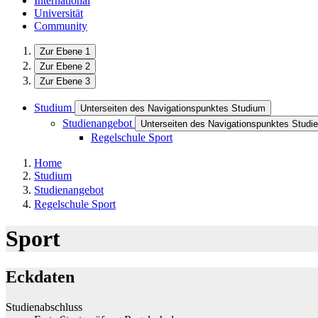
International
Universität
Community
Zur Ebene 1
Zur Ebene 2
Zur Ebene 3
Studium
Unterseiten des Navigationspunktes Studium
Studienangebot
Unterseiten des Navigationspunktes Studi
Regelschule Sport
Home
Studium
Studienangebot
Regelschule Sport
Sport
Eckdaten
Studienabschluss