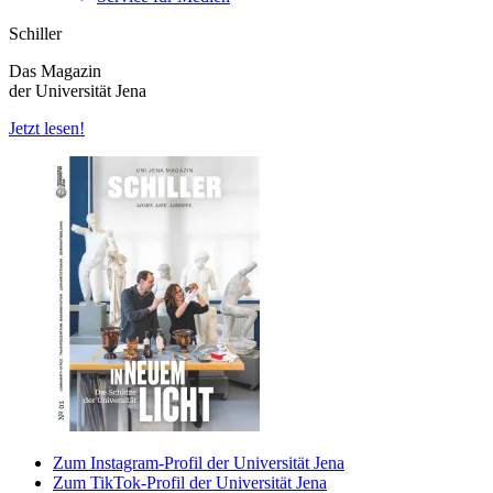
Schiller
Das Magazin
der Universität Jena
Jetzt lesen!
Zum Instagram-Profil der Universität Jena
Zum TikTok-Profil der Universität Jena