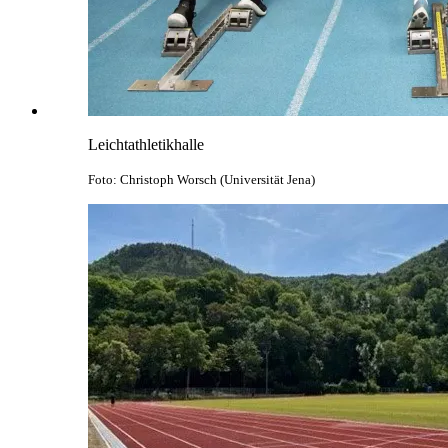
Leichtathletikhalle
Foto: Christoph Worsch (Universität Jena)