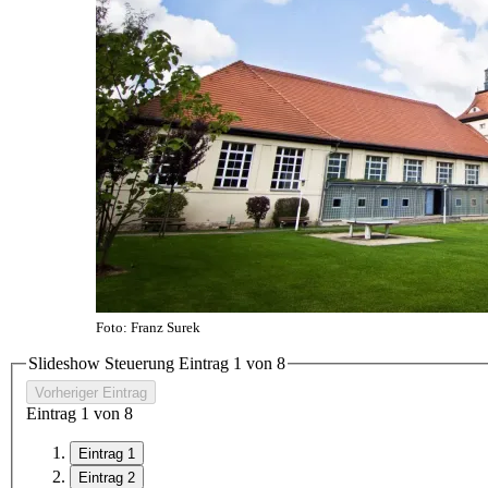
Foto: Franz Surek
Slideshow Steuerung Eintrag
1
von 8
Vorheriger Eintrag
Eintrag
1
von 8
Eintrag 1
Eintrag 2