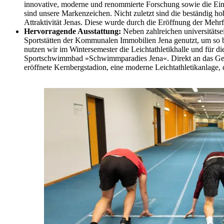
innovative, moderne und renommierte Forschung sowie die Einbe
sind unsere Markenzeichen. Nicht zuletzt sind die beständig ho
Attraktivität Jenas. Diese wurde durch die Eröffnung der Mehrf
Hervorragende Ausstattung:
Neben zahlreichen universitätse
Sportstätten der Kommunalen Immobilien Jena genutzt, um so
nutzen wir im Wintersemester die Leichtathletikhalle und für
Sportschwimmbad »Schwimmparadies Jena«. Direkt an das Gelä
eröffnete Kernbergstadion, eine moderne Leichtathletikanlage,