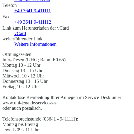
Telefon
+49 3641 9-411111
Fax
+49 3641 9-411112
Link zum Herunterladen der vCard
vCard
weiterführender Link
Weitere Informationen
Öffnungszeiten:
Info-Tresen (UHG; Raum E0.65)
Montag 10 - 12 Uhr
Dienstag 13 - 15 Uhr
Mittwoch 10 - 12 Uhr
Donnerstag 13 - 15 Uhr
Freitag 10 - 12 Uhr
Kontaktlose Bearbeitung Ihrer Anliegen im Service-Desk unter
www.uni-jena.de/service-ssz
oder auch postalisch.
Telefonsprechstunde (03641 - 9411111):
Montag bis Freitag
jeweils 09 - 11 Uhr.