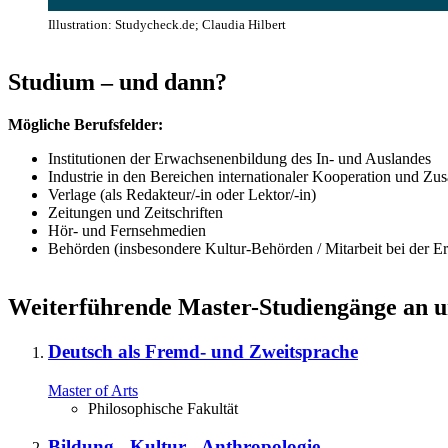
Illustration: Studycheck.de; Claudia Hilbert
Studium – und dann?
Mögliche Berufsfelder:
Institutionen der Erwachsenenbildung des In- und Auslandes
Industrie in den Bereichen internationaler Kooperation und Z
Verlage (als Redakteur/-in oder Lektor/-in)
Zeitungen und Zeitschriften
Hör- und Fernsehmedien
Behörden (insbesondere Kultur-Behörden / Mitarbeit bei der Er
Weiterführende Master-Studiengänge an un
Deutsch als Fremd- und Zweitsprache
Master of Arts
Philosophische Fakultät
Bildung - Kultur - Anthropologie