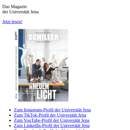
Das Magazin
der Universität Jena
Jetzt lesen!
Zum Instagram-Profil der Universität Jena
Zum TikTok-Profil der Universität Jena
Zum YouTube-Profil der Universität Jena
Zum LinkedIn-Profil der Universität Jena