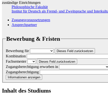
zuständige Einrichtungen
Philosophische Fakultät
Institut für Deutsch als Fremd- und Zweitsprache und Interkultu
Zugangsvoraussetzungen
Ansprechpartner
Bewerbung & Fristen
Bewerbung für
Dieses Feld zurücksetzen
Kombination
Fachsemester
Dieses Feld zurücksetzen
Zugangsberechtigung erworben in
Zugangsberechtigung
Informationen anzeigen
Inhalt des Studiums