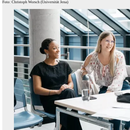
Foto: Christoph Worsch (Universität Jena)