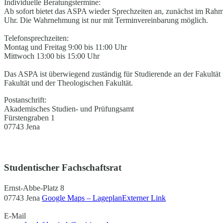
Individuelle Beratungstermine:
Ab sofort bietet das ASPA wieder Sprechzeiten an, zunächst im Rah
Uhr. Die Wahrnehmung ist nur mit Terminvereinbarung möglich.
Telefonsprechzeiten:
Montag und Freitag 9:00 bis 11:00 Uhr
Mittwoch 13:00 bis 15:00 Uhr
Das ASPA ist überwiegend zuständig für Studierende an der Fakultät 
Fakultät und der Theologischen Fakultät.
Postanschrift:
Akademisches Studien- und Prüfungsamt
Fürstengraben 1
07743 Jena
Studentischer Fachschaftsrat
Ernst-Abbe-Platz 8
07743 Jena
Google Maps – Lageplan
Externer Link
E-Mail