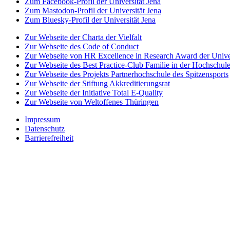
Zum Facebook-Profil der Universität Jena
Zum Mastodon-Profil der Universität Jena
Zum Bluesky-Profil der Universität Jena
Zur Webseite der Charta der Vielfalt
Zur Webseite des Code of Conduct
Zur Webseite von HR Excellence in Research Award der Univer
Zur Webseite des Best Practice-Club Familie in der Hochschul
Zur Webseite des Projekts Partnerhochschule des Spitzensports
Zur Webseite der Stiftung Akkreditierungsrat
Zur Webseite der Initiative Total E-Quality
Zur Webseite von Weltoffenes Thüringen
Impressum
Datenschutz
Barrierefreiheit