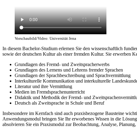
Vorschaubild/Video: Universität Jena
In diesem Bachelor-Studium erlernen Sie den wissenschaftlich fund
sowie der deutschen Kultur als einer fremden Kultur. Sie erwerben K
Grundlagen des Fremd- und Zweitspracherwerbs
Grundlagen des Lernens und Lehrens fremder Sprachen
Grundlagen der Sprachbeschreibung und Sprachvermittlung
Interkulturelle Kommunikation und interkulturelle Landeskund
Literatur und ihre Vermittlung
Medien im Fremdsprachenunterricht
Didaktik und Methodik der Fremd- und Zweitsprachenvermittl
Deutsch als Zweitsprache in Schule und Beruf
Insbesondere im Kernfach sind auch praxisbezogene Bausteine wichtig
Anwendungsmodul bringen Sie Ihr erworbenes Wissen in die Lösung 
absolvieren Sie ein Praxismodul zur Beobachtung, Analyse, Planung,