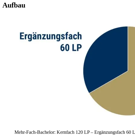
Aufbau
Mehr-Fach-Bachelor: Kernfach 120 LP – Ergänzungsfach 60 