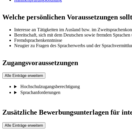
Welche persönlichen Voraussetzungen sollt
Interesse an Tätigkeiten im Ausland bzw. im Zweitsprachenkon
Bereitschaft, sich mit dem Deutschen sowie fremden Sprachen
Fremdsprachenkenntnisse
Neugier zu Fragen des Spracherwerbs und der Sprachvermittlu
Zugangsvoraussetzungen
Alle Einträge erweitern
Hochschulzugangsberechtigung
Sprachanforderungen
Zusätzliche Bewerbungsunterlagen für int
Alle Einträge erweitern