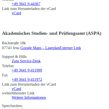
+49 3641 9-44367
Link zum Herunterladen der vCard
vCard
Akademisches Studien- und Prüfungsamt (ASPA)
Bachstraße 18k
07743 Jena
Google Maps – Lageplan
Externer Link
Support & Hilfe
Zum Service-Desk
Telefon
+49 3641 9-411999
Fax
+49 3641 9-411972
Link zum Herunterladen der vCard
vCard
weiterführender Link
Weitere Informationen
Sprechzeiten: