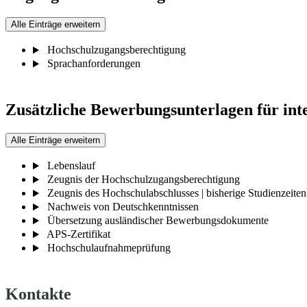
Alle Einträge erweitern
Hochschulzugangsberechtigung
Sprachanforderungen
Zusätzliche Bewerbungsunterlagen für int
Alle Einträge erweitern
Lebenslauf
Zeugnis der Hochschulzugangsberechtigung
Zeugnis des Hochschulabschlusses | bisherige Studienzeiten
Nachweis von Deutschkenntnissen
Übersetzung ausländischer Bewerbungsdokumente
APS-Zertifikat
Hochschulaufnahmeprüfung
Kontakte