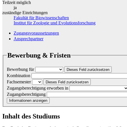
Teilzeit möglich
ja
zuständige Einrichtungen
Fakultät für Biowissenschaften
Institut für Zoologie und Evolutionsforschung
Zugangsvoraussetzungen
Ansprechpartner
Bewerbung & Fristen
Bewerbung für
Dieses Feld zurücksetzen
Kombination
Fachsemester
Dieses Feld zurücksetzen
Zugangsberechtigung erworben in
Zugangsberechtigung
Informationen anzeigen
Inhalt des Studiums