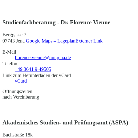
Studienfachberatung - Dr. Florence Vienne
Berggasse 7
07743 Jena
Google Maps – Lageplan
Externer Link
E-Mail
florence.vienne@uni-jena.de
Telefon
+49 3641 9-49505
Link zum Herunterladen der vCard
vCard
Öffnungszeiten:
nach Vereinbarung
Akademisches Studien- und Prüfungsamt (ASPA)
Bachstraße 18k