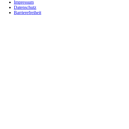
Impressum
Datenschutz
Barrierefreiheit