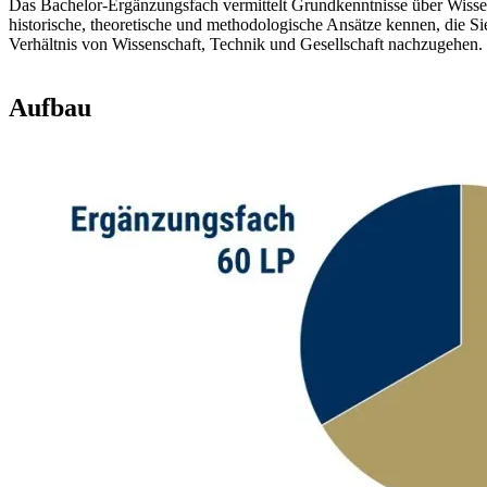
Das Bachelor-Ergänzungsfach vermittelt Grundkenntnisse über Wissen
historische, theoretische und methodologische Ansätze kennen, die 
Verhältnis von Wissenschaft, Technik und Gesellschaft nachzugehen.
Aufbau