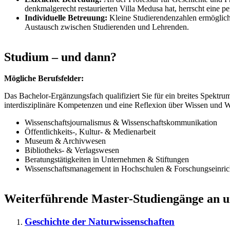
denkmalgerecht restaurierten Villa Medusa hat, herrscht eine p
Individuelle Betreuung:
Kleine Studierendenzahlen ermögliche
Austausch zwischen Studierenden und Lehrenden.
Studium – und dann?
Mögliche Berufsfelder:
Das Bachelor-Ergänzungsfach qualifiziert Sie für ein breites Spektru
interdisziplinäre Kompetenzen und eine Reflexion über Wissen und Wi
Wissenschaftsjournalismus & Wissenschaftskommunikation
Öffentlichkeits-, Kultur- & Medienarbeit
Museum & Archivwesen
Bibliotheks- & Verlagswesen
Beratungstätigkeiten in Unternehmen & Stiftungen
Wissenschaftsmanagement in Hochschulen & Forschungseinric
Weiterführende Master-Studiengänge an un
Geschichte der Naturwissenschaften