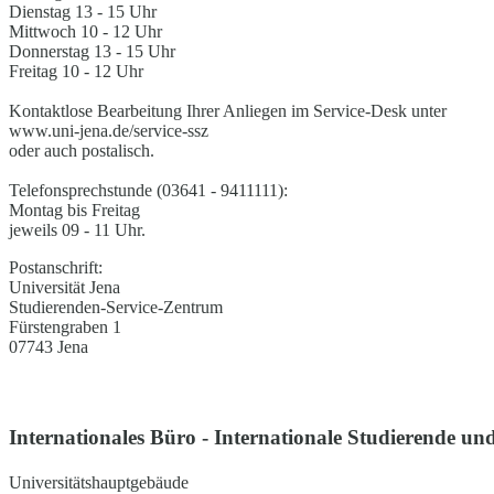
Dienstag 13 - 15 Uhr
Mittwoch 10 - 12 Uhr
Donnerstag 13 - 15 Uhr
Freitag 10 - 12 Uhr
Kontaktlose Bearbeitung Ihrer Anliegen im Service-Desk unter
www.uni-jena.de/service-ssz
oder auch postalisch.
Telefonsprechstunde (03641 - 9411111):
Montag bis Freitag
jeweils 09 - 11 Uhr.
Postanschrift:
Universität Jena
Studierenden-Service-Zentrum
Fürstengraben 1
07743 Jena
Internationales Büro - Internationale Studierende und
Universitätshauptgebäude