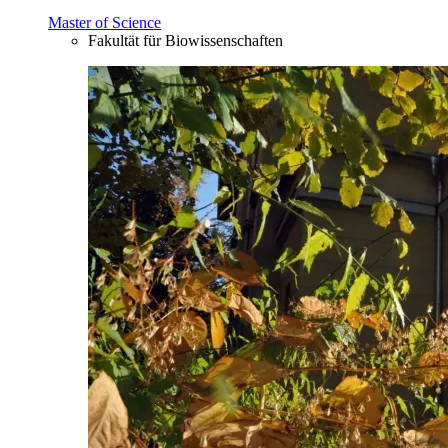
Master of Science
Fakultät für Biowissenschaften