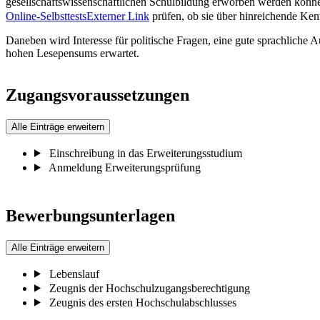
gesellschaftswissenschaftlichen Schulbildung erworben werden könn
Online-Selbsttests
Externer Link
prüfen, ob sie über hinreichende Ken
Daneben wird Interesse für politische Fragen, eine gute sprachliche 
hohen Lesepensums erwartet.
Zugangsvoraussetzungen
Alle Einträge erweitern
Einschreibung in das Erweiterungsstudium
Anmeldung Erweiterungsprüfung
Bewerbungsunterlagen
Alle Einträge erweitern
Lebenslauf
Zeugnis der Hochschulzugangsberechtigung
Zeugnis des ersten Hochschulabschlusses