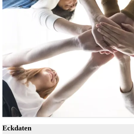
Eckdaten