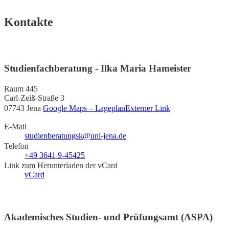
Kontakte
Studienfachberatung - Ilka Maria Hameister
Raum 445
Carl-Zeiß-Straße 3
07743 Jena
Google Maps – Lageplan
Externer Link
E-Mail
studienberatungsk@uni-jena.de
Telefon
+49 3641 9-45425
Link zum Herunterladen der vCard
vCard
Akademisches Studien- und Prüfungsamt (ASPA)