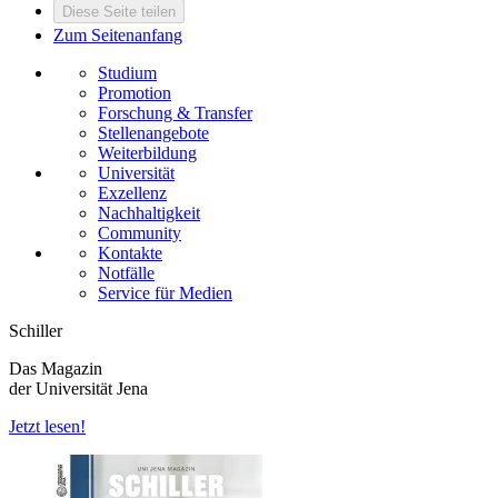
Diese Seite teilen
Zum Seitenanfang
Studium
Promotion
Forschung & Transfer
Stellenangebote
Weiterbildung
Universität
Exzellenz
Nachhaltigkeit
Community
Kontakte
Notfälle
Service für Medien
Schiller
Das Magazin
der Universität Jena
Jetzt lesen!