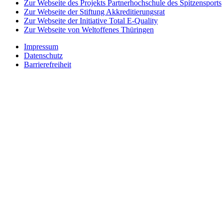
Zur Webseite des Projekts Partnerhochschule des Spitzensports
Zur Webseite der Stiftung Akkreditierungsrat
Zur Webseite der Initiative Total E-Quality
Zur Webseite von Weltoffenes Thüringen
Impressum
Datenschutz
Barrierefreiheit