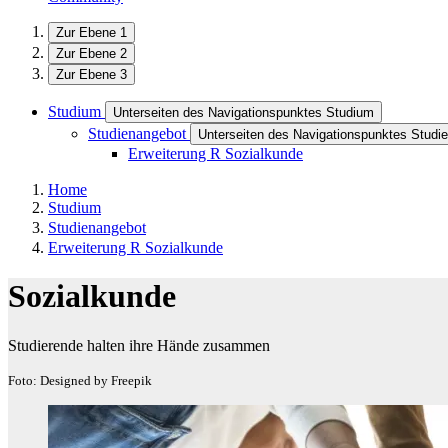
Zur Ebene 1
Zur Ebene 2
Zur Ebene 3
Studium
Unterseiten des Navigationspunktes Studium
Studienangebot
Unterseiten des Navigationspunktes Studi
Erweiterung R Sozialkunde
Home
Studium
Studienangebot
Erweiterung R Sozialkunde
Sozialkunde
Studierende halten ihre Hände zusammen
Foto: Designed by Freepik