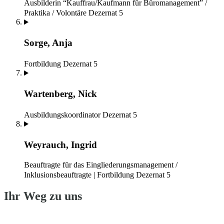
Ausbilderin “Kauffrau/Kaufmann für Büromanagement” /
Praktika / Volontäre
Dezernat 5
Sorge, Anja
Fortbildung
Dezernat 5
Wartenberg, Nick
Ausbildungskoordinator
Dezernat 5
Weyrauch, Ingrid
Beauftragte für das Eingliederungsmanagement /
Inklusionsbeauftragte | Fortbildung
Dezernat 5
Ihr Weg zu uns