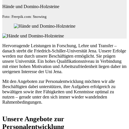
Hände und Domino-Holzsteine
Foto: Freepik.com: Snowing
Hervorragende Leistungen in Forschung, Lehre und Transfer –
danach strebt die Friedrich-Schiller-Universität Jena. Unsere Erfolge
werden nur durch unsere Beschäftigten ermöglicht. Sie prägen
unsere Universität. Ein hohes Qualifikationsniveau in Verbindung
mit einer hohen Motivation und Arbeitszufriedenheit liegen daher im
ureigenen Interesse der Uni Jena.
Mit den Angeboten zur Personalentwicklung möchten wir alle
Beschäftigten dabei unterstützen, ihre Aufgaben erfolgreich zu
bewältigen sowie ihre Fähigkeiten und Kenntnisse optimal zu
nutzen – gerade unter den sich immer wieder wandelnden
Rahmenbedingungen.
Unsere Angebote zur
Personalentwicklung