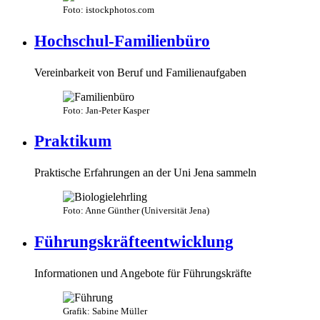
Foto: istockphotos.com
Hochschul-Familienbüro
Vereinbarkeit von Beruf und Familienaufgaben
Foto: Jan-Peter Kasper
Praktikum
Praktische Erfahrungen an der Uni Jena sammeln
Foto: Anne Günther (Universität Jena)
Führungskräfteentwicklung
Informationen und Angebote für Führungskräfte
Grafik: Sabine Müller