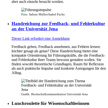
aber auch einzeln besucht werden.
Foto: Sabine Müller/Isabel Fuchs
Handreichung zur Feedback- und Fehlerkultur
an der Universität Jena
Dieser Link erfordert eine Anmeldung
Feedback geben, Feedback annehmen, aus Fehlern lernen:
leichter gesagt als getan? Diese Handreichung bietet eine
kompakte Orientierung für Führungskräfte, die die Feedback-
und Fehlerkultur ihrer Teams bewusst gestalten wollen. Sie
finden sowohl theoretische Grundlagen, Raum für Reflexion
als auch praktische Impulse und konkrete Anregungen für den
Alltag.
Grafik: Hochschulkommunikation Universität Jena
Lunchroulette für Wissenschaftlerinnen