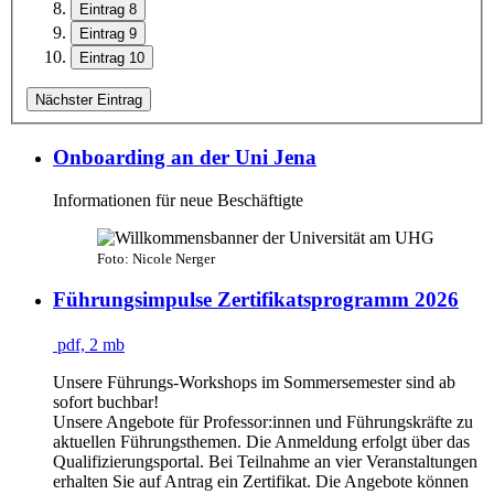
Eintrag 8
Eintrag 9
Eintrag 10
Nächster Eintrag
Onboarding an der Uni Jena
Informationen für neue Beschäftigte
Foto: Nicole Nerger
Führungsimpulse Zertifikatsprogramm 2026
pdf, 2 mb
Unsere Führungs-Workshops im Sommersemester sind ab
sofort buchbar!
Unsere Angebote für Professor:innen und Führungskräfte zu
aktuellen Führungsthemen. Die Anmeldung erfolgt über das
Qualifizierungsportal. Bei Teilnahme an vier Veranstaltungen
erhalten Sie auf Antrag ein Zertifikat. Die Angebote können