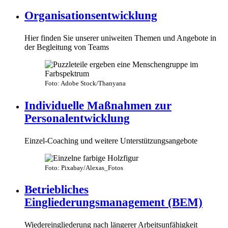
Organisationsentwicklung
Hier finden Sie unserer uniweiten Themen und Angebote in
der Begleitung von Teams
Foto: Adobe Stock/Thanyana
Individuelle Maßnahmen zur
Personalentwicklung
Einzel-Coaching und weitere Unterstützungsangebote
Foto: Pixabay/Alexas_Fotos
Betriebliches
Eingliederungsmanagement (BEM)
Wiedereingliederung nach längerer Arbeitsunfähigkeit