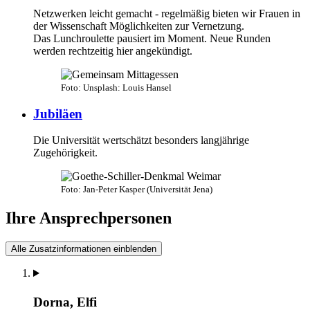
Netzwerken leicht gemacht - regelmäßig bieten wir Frauen in
der Wissenschaft Möglichkeiten zur Vernetzung.
Das Lunchroulette pausiert im Moment. Neue Runden
werden rechtzeitig hier angekündigt.
Foto: Unsplash: Louis Hansel
Jubiläen
Die Universität wertschätzt besonders langjährige
Zugehörigkeit.
Foto: Jan-Peter Kasper (Universität Jena)
Ihre Ansprechpersonen
Alle Zusatzinformationen einblenden
Dorna, Elfi