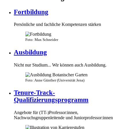
Fortbildung
Persönliche und fachliche Kompetenzen stärken
Foto: Max Schneider
Ausbildung
Nicht nur Studium... Wir können auch Ausbildung.
Foto: Anne Günther (Universität Jena)
Tenure-Track-
Qualifizierungsprogramm
Angebote für (TT-)Professor:innen,
Nachwuchsgruppenleitende und Juniorprofessor:innen