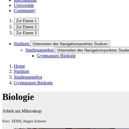
International
Universität
Community
Zur Ebene 1
Zur Ebene 2
Zur Ebene 3
Studium
Unterseiten des Navigationspunktes Studium
Studienangebot
Unterseiten des Navigationspunktes Studi
Gymnasium Biologie
Home
Studium
Studienangebot
Gymnasium Biologie
Biologie
Arbeit am Mikroskop
Foto: ZEISS, Jürgen Scheere