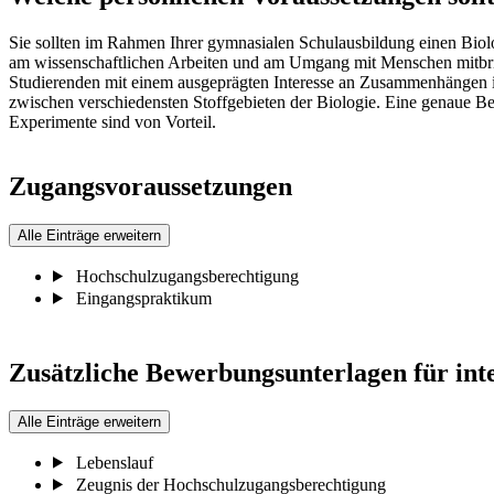
Sie sollten im Rahmen Ihrer gymnasialen Schulausbildung einen Biolo
am wissenschaftlichen Arbeiten und am Umgang mit Menschen mitbrin
Studierenden mit einem ausgeprägten Interesse an Zusammenhängen
zwischen verschiedensten Stoffgebieten der Biologie. Eine genaue 
Experimente sind von Vorteil.
Zugangsvoraussetzungen
Alle Einträge erweitern
Hochschulzugangsberechtigung
Eingangspraktikum
Zusätzliche Bewerbungsunterlagen für int
Alle Einträge erweitern
Lebenslauf
Zeugnis der Hochschulzugangsberechtigung