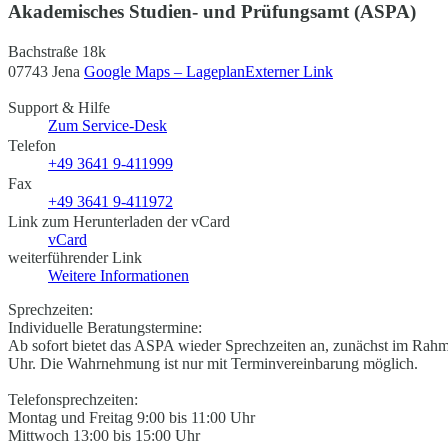
Akademisches Studien- und Prüfungsamt (ASPA)
Bachstraße 18k
07743 Jena
Google Maps – Lageplan
Externer Link
Support & Hilfe
Zum Service-Desk
Telefon
+49 3641 9-411999
Fax
+49 3641 9-411972
Link zum Herunterladen der vCard
vCard
weiterführender Link
Weitere Informationen
Sprechzeiten:
Individuelle Beratungstermine:
Ab sofort bietet das ASPA wieder Sprechzeiten an, zunächst im Rah
Uhr. Die Wahrnehmung ist nur mit Terminvereinbarung möglich.
Telefonsprechzeiten:
Montag und Freitag 9:00 bis 11:00 Uhr
Mittwoch 13:00 bis 15:00 Uhr