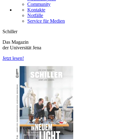
Community
Kontakte
Notfälle
Service für Medien
Schiller
Das Magazin
der Universität Jena
Jetzt lesen!