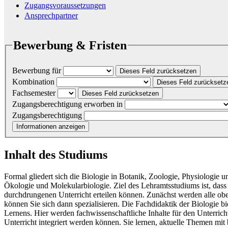
Zugangsvoraussetzungen
Ansprechpartner
Bewerbung & Fristen
Bewerbung für
Dieses Feld zurücksetzen
Kombination
Dieses Feld zurücksetz
Fachsemester
Dieses Feld zurücksetzen
Zugangsberechtigung erworben in
Zugangsberechtigung
Informationen anzeigen
Inhalt des Studiums
Formal gliedert sich die Biologie in Botanik, Zoologie, Physiologie 
Ökologie und Molekularbiologie. Ziel des Lehramtsstudiums ist, dass 
durchdrungenen Unterricht erteilen können. Zunächst werden alle ob
können Sie sich dann spezialisieren. Die Fachdidaktik der Biologie 
Lernens. Hier werden fachwissenschaftliche Inhalte für den Unterrich
Unterricht integriert werden können. Sie lernen, aktuelle Themen mi