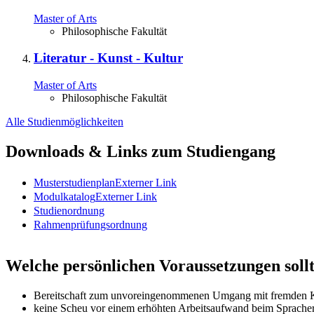
Master of Arts
Philosophische Fakultät
Literatur - Kunst - Kultur
Master of Arts
Philosophische Fakultät
Alle Studienmöglichkeiten
Downloads & Links zum Studiengang
Musterstudienplan
Externer Link
Modulkatalog
Externer Link
Studienordnung
Rahmenprüfungsordnung
Welche persönlichen Voraussetzungen sollt
Bereitschaft zum unvoreingenommenen Umgang mit fremden 
keine Scheu vor einem erhöhten Arbeitsaufwand beim Sprache