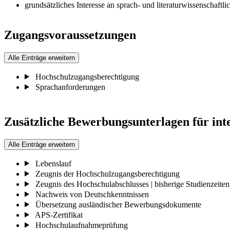
grundsätzliches Interesse an sprach- und literaturwissenschaf
Zugangsvoraussetzungen
Alle Einträge erweitern
Hochschulzugangsberechtigung
Sprachanforderungen
Zusätzliche Bewerbungsunterlagen für int
Alle Einträge erweitern
Lebenslauf
Zeugnis der Hochschulzugangsberechtigung
Zeugnis des Hochschulabschlusses | bisherige Studienzeiten
Nachweis von Deutschkenntnissen
Übersetzung ausländischer Bewerbungsdokumente
APS-Zertifikat
Hochschulaufnahmeprüfung