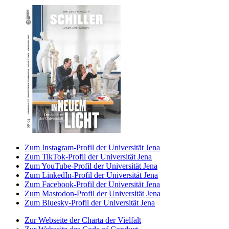
Zum Instagram-Profil der Universität Jena
Zum TikTok-Profil der Universität Jena
Zum YouTube-Profil der Universität Jena
Zum LinkedIn-Profil der Universität Jena
Zum Facebook-Profil der Universität Jena
Zum Mastodon-Profil der Universität Jena
Zum Bluesky-Profil der Universität Jena
Zur Webseite der Charta der Vielfalt