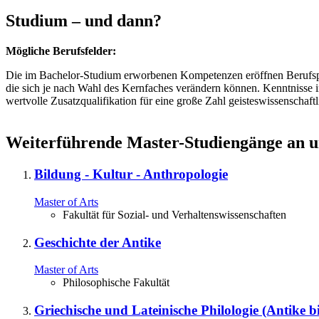
Studium – und dann?
Mögliche Berufsfelder:
Die im Bachelor-Studium erworbenen Kompetenzen eröffnen Berufsper
die sich je nach Wahl des Kernfaches verändern können. Kenntnisse in
wertvolle Zusatzqualifikation für eine große Zahl geisteswissenschaftl
Weiterführende Master-Studiengänge an un
Bildung - Kultur - Anthropologie
Master of Arts
Fakultät für Sozial- und Verhaltenswissenschaften
Geschichte der Antike
Master of Arts
Philosophische Fakultät
Griechische und Lateinische Philologie (Antike