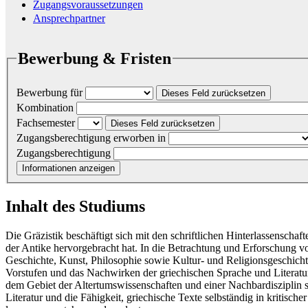
Zugangsvoraussetzungen
Ansprechpartner
Bewerbung & Fristen
Bewerbung für
Dieses Feld zurücksetzen
Kombination
Fachsemester
Dieses Feld zurücksetzen
Zugangsberechtigung erworben in
Zugangsberechtigung
Informationen anzeigen
Inhalt des Studiums
Die Gräzistik beschäftigt sich mit den schriftlichen Hinterlassenscha
der Antike hervorgebracht hat. In die Betrachtung und Erforschung v
Geschichte, Kunst, Philosophie sowie Kultur- und Religionsgeschic
Vorstufen und das Nachwirken der griechischen Sprache und Literatur
dem Gebiet der Altertumswissenschaften und einer Nachbardisziplin s
Literatur und die Fähigkeit, griechische Texte selbständig in kritisch