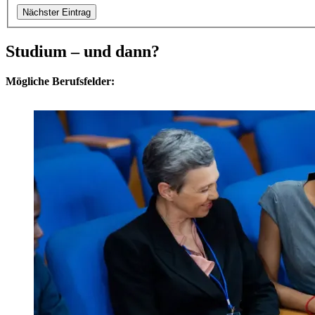
Nächster Eintrag
Studium – und dann?
Mögliche Berufsfelder: