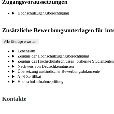
Zugangsvoraussetzungen
Hochschulzugangsberechtigung
Zusätzliche Bewerbungsunterlagen für int
Alle Einträge erweitern
Lebenslauf
Zeugnis der Hochschulzugangsberechtigung
Zeugnis des Hochschulabschlusses | bisherige Studienzeiten
Nachweis von Deutschkenntnissen
Übersetzung ausländischer Bewerbungsdokumente
APS-Zertifikat
Hochschulaufnahmeprüfung
Kontakte