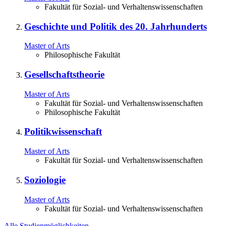
Fakultät für Sozial- und Verhaltenswissenschaften
Geschichte und Politik des 20. Jahrhunderts
Master of Arts
Philosophische Fakultät
Gesellschaftstheorie
Master of Arts
Fakultät für Sozial- und Verhaltenswissenschaften
Philosophische Fakultät
Politikwissenschaft
Master of Arts
Fakultät für Sozial- und Verhaltenswissenschaften
Soziologie
Master of Arts
Fakultät für Sozial- und Verhaltenswissenschaften
Alle Studienmöglichkeiten