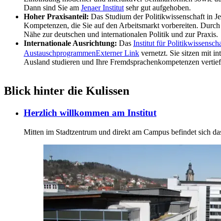
Dann sind Sie am
Jenaer Institut
sehr gut aufgehoben.
Hoher Praxisanteil:
Das Studium der Politikwissenschaft in Jen
Kompetenzen, die Sie auf den Arbeitsmarkt vorbereiten. Durch 
Nähe zur deutschen und internationalen Politik und zur Praxis.
Internationale Ausrichtung:
Das
Institut für Politikwissensch
Austauschprogrammen
Externer Link
vernetzt. Sie sitzen mit 
Ausland studieren und Ihre Fremdsprachenkompetenzen vertief
Blick hinter die Kulissen
Herzlich willkommen am Institut
Mitten im Stadtzentrum und direkt am Campus befindet sich das I