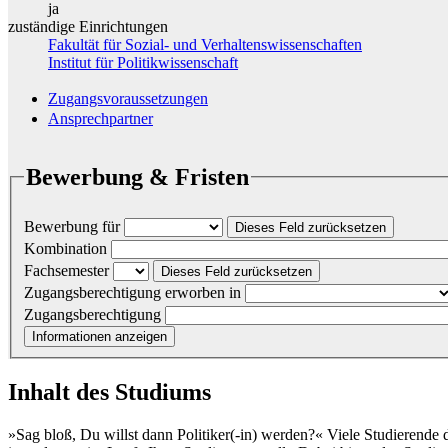
ja
zuständige Einrichtungen
Fakultät für Sozial- und Verhaltenswissenschaften
Institut für Politikwissenschaft
Zugangsvoraussetzungen
Ansprechpartner
Bewerbung & Fristen
Bewerbung für
Dieses Feld zurücksetzen
Kombination
Fachsemester
Dieses Feld zurücksetzen
Zugangsberechtigung erworben in
Zugangsberechtigung
Informationen anzeigen
Inhalt des Studiums
»Sag bloß, Du willst dann Politiker(-in) werden?« Viele Studierende