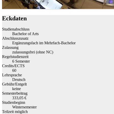
Eckdaten
Studienabschluss
Bachelor of Arts
Abschlusszusatz
Ergänzungsfach im Mehrfach-Bachelor
Zulassung
zulassungsfrei (ohne NC)
Regelstudienzeit
6 Semester
Credits/ECTS
60
Lehrsprache
Deutsch
Gebühr/Entgelt
keine
Semesterbeitrag
333,05 €
Studienbeginn
Wintersemester
Teilzeit möglich