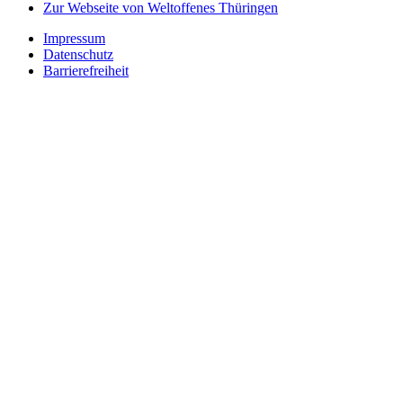
Zur Webseite von Weltoffenes Thüringen
Impressum
Datenschutz
Barrierefreiheit