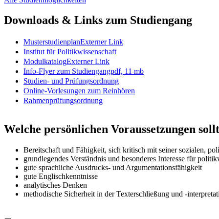
Downloads & Links zum Studiengang
Musterstudienplan
Externer Link
Institut für Politikwissenschaft
Modulkatalog
Externer Link
Info-Flyer zum Studiengang
pdf, 11 mb
Studien- und Prüfungsordnung
Online-Vorlesungen zum Reinhören
Rahmenprüfungsordnung
Welche persönlichen Voraussetzungen sollt
Bereitschaft und Fähigkeit, sich kritisch mit seiner sozialen, 
grundlegendes Verständnis und besonderes Interesse für politik
gute sprachliche Ausdrucks- und Argumentationsfähigkeit
gute Englischkenntnisse
analytisches Denken
methodische Sicherheit in der Texterschließung und -interpretat