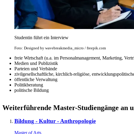
Studentin führt ein Interview
Foto: Designed by wavebreakmedia_micro / freepik.com
freie Wirtschaft (u.a. im Personalmanagement, Marketing, Vertr
Medien und Publizistik
Parteien und Verbände
zivilgesellschaftliche, kirchlich-religiöse, entwicklungspolitisc
öffentliche Verwaltung
Politikberatung
politische Bildung
Weiterführende Master-Studiengänge an un
Bildung - Kultur - Anthropologie
Master of Arts