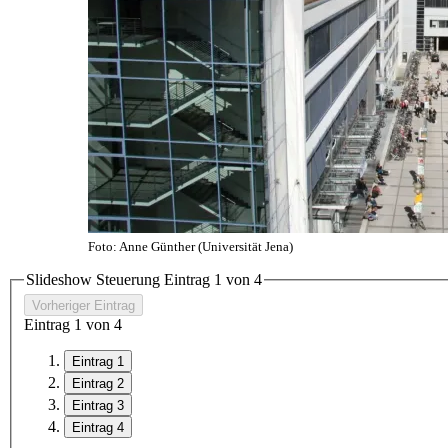
Foto: Anne Günther (Universität Jena)
Slideshow Steuerung Eintrag
1
von 4
Vorheriger Eintrag
Eintrag
1
von 4
Eintrag 1
Eintrag 2
Eintrag 3
Eintrag 4