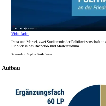
Video laden
Irena und Marcel, zwei Studierende der Politikwissenschaft an d
Einblick in das Bachelor- und Masterstudium.
Screenshot: Sophie Bartholome
Aufbau