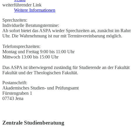
weiterführender Link
Weitere Informationen
Sprechzeiten:
Individuelle Beratungstermine:
Ab sofort bietet das ASPA wieder Sprechzeiten an, zunächst im Rah
Uhr. Die Wahrnehmung ist nur mit Terminvereinbarung möglich.
Telefonsprechzeiten:
Montag und Freitag 9:00 bis 11:00 Uhr
Mittwoch 13:00 bis 15:00 Uhr
Das ASPA ist überwiegend zuständig für Studierende an der Fakultät 
Fakultät und der Theologischen Fakultät.
Postanschrift:
Akademisches Studien- und Prüfungsamt
Fürstengraben 1
07743 Jena
Zentrale Studienberatung