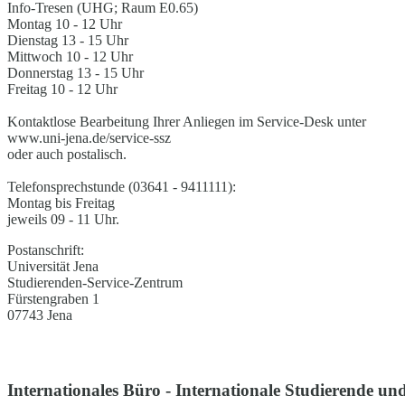
Info-Tresen (UHG; Raum E0.65)
Montag 10 - 12 Uhr
Dienstag 13 - 15 Uhr
Mittwoch 10 - 12 Uhr
Donnerstag 13 - 15 Uhr
Freitag 10 - 12 Uhr
Kontaktlose Bearbeitung Ihrer Anliegen im Service-Desk unter
www.uni-jena.de/service-ssz
oder auch postalisch.
Telefonsprechstunde (03641 - 9411111):
Montag bis Freitag
jeweils 09 - 11 Uhr.
Postanschrift:
Universität Jena
Studierenden-Service-Zentrum
Fürstengraben 1
07743 Jena
Internationales Büro - Internationale Studierende und