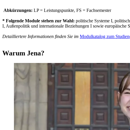
Abkürzungen:
LP = Leistungspunkte, FS = Fachsemester
* Folgende Module stehen zur Wahl:
politische Systeme I, politis
I, Außenpolitik und internationale Beziehungen I sowie europäische S
Detailliertere Informationen finden Sie im
Modulkatalog zum Studie
Warum Jena?