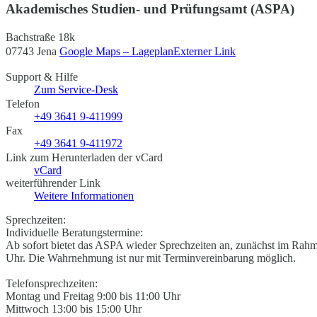
Akademisches Studien- und Prüfungsamt (ASPA)
Bachstraße 18k
07743 Jena
Google Maps – Lageplan
Externer Link
Support & Hilfe
Zum Service-Desk
Telefon
+49 3641 9-411999
Fax
+49 3641 9-411972
Link zum Herunterladen der vCard
vCard
weiterführender Link
Weitere Informationen
Sprechzeiten:
Individuelle Beratungstermine:
Ab sofort bietet das ASPA wieder Sprechzeiten an, zunächst im Rah
Uhr. Die Wahrnehmung ist nur mit Terminvereinbarung möglich.
Telefonsprechzeiten:
Montag und Freitag 9:00 bis 11:00 Uhr
Mittwoch 13:00 bis 15:00 Uhr