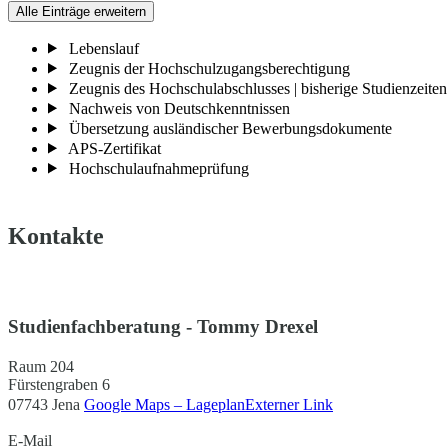
Alle Einträge erweitern
Lebenslauf
Zeugnis der Hochschulzugangsberechtigung
Zeugnis des Hochschulabschlusses | bisherige Studienzeiten
Nachweis von Deutschkenntnissen
Übersetzung ausländischer Bewerbungsdokumente
APS-Zertifikat
Hochschulaufnahmeprüfung
Kontakte
Studienfachberatung - Tommy Drexel
Raum 204
Fürstengraben 6
07743 Jena
Google Maps – Lageplan
Externer Link
E-Mail