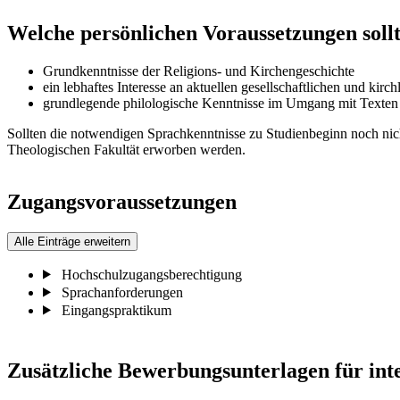
Welche persönlichen Voraussetzungen sollt
Grundkenntnisse der Religions- und Kirchengeschichte
ein lebhaftes Interesse an aktuellen gesellschaftlichen und kirc
grundlegende philologische Kenntnisse im Umgang mit Texten
Sollten die notwendigen Sprachkenntnisse zu Studienbeginn noch nich
Theologischen Fakultät erworben werden.
Zugangsvoraussetzungen
Alle Einträge erweitern
Hochschulzugangsberechtigung
Sprachanforderungen
Eingangspraktikum
Zusätzliche Bewerbungsunterlagen für int