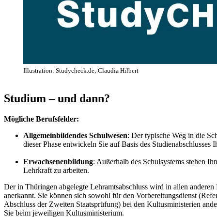
Illustration: Studycheck.de; Claudia Hilbert
Studium – und dann?
Mögliche Berufsfelder:
Allgemeinbildendes Schulwesen
: Der typische Weg in die Sch
dieser Phase entwickeln Sie auf Basis des Studienabschlusses I
Erwachsenenbildung
: Außerhalb des Schulsystems stehen Ih
Lehrkraft zu arbeiten.
Der in Thüringen abgelegte Lehramtsabschluss wird in allen anderen
anerkannt. Sie können sich sowohl für den Vorbereitungsdienst (Refer
Abschluss der Zweiten Staatsprüfung) bei den Kultusministerien and
Sie beim jeweiligen Kultusministerium.