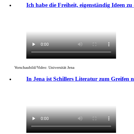
Ich habe die Freiheit, eigenständig Ideen zu
Vorschaubild/Video: Universität Jena
In Jena ist Schillers Literatur zum Greifen 