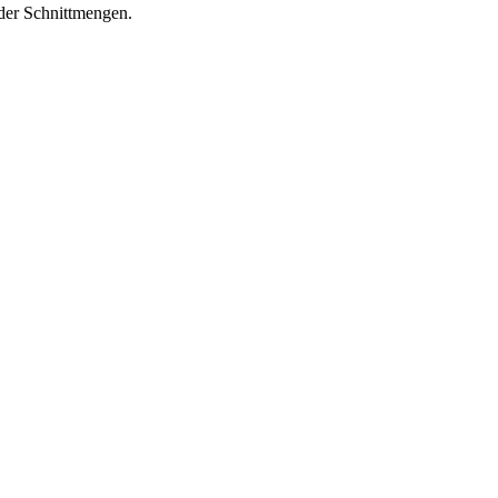
 der Schnittmengen.