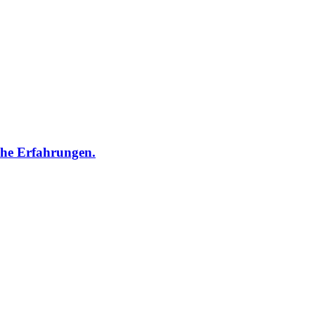
che Erfahrungen.