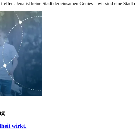
treffen. Jena ist keine Stadt der einsamen Genies – wir sind eine Stadt
ng
heit wirkt.