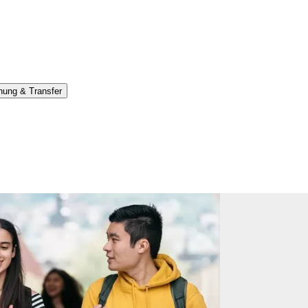
hung & Transfer