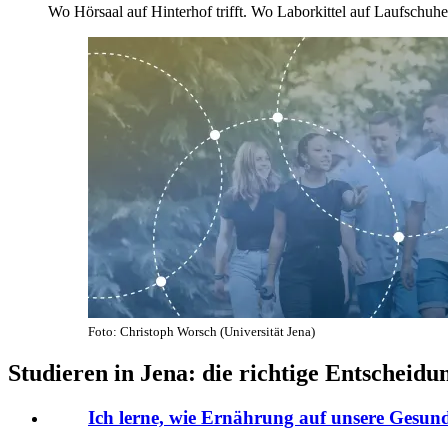
Wo Hörsaal auf Hinterhof trifft. Wo Laborkittel auf Laufschuhe 
Foto: Christoph Worsch (Universität Jena)
Studieren in Jena: die richtige Entscheidu
Ich lerne, wie Ernährung auf unsere Gesund