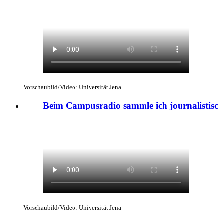
Vorschaubild/Video: Universität Jena
Beim Campusradio sammle ich journalistis
Vorschaubild/Video: Universität Jena