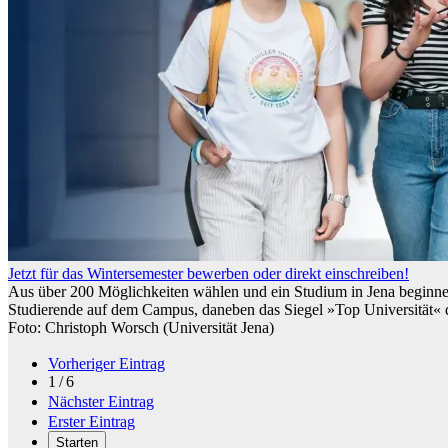
Jetzt für das Wintersemester bewerben oder direkt einschreiben!
Aus über 200 Möglichkeiten wählen und ein Studium in Jena beginne
Studierende auf dem Campus, daneben das Siegel »Top Universität
Foto: Christoph Worsch (Universität Jena)
Vorheriger Eintrag
1 / 6
Nächster Eintrag
Erster Eintrag
Starten