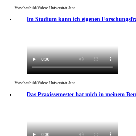
Vorschaubild/Video: Universität Jena
Im Studium kann ich eigenen Forschungsfr
Vorschaubild/Video: Universität Jena
Das Praxissemester hat mich in meinem Ber