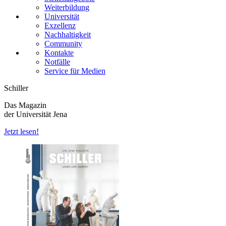
Weiterbildung
Universität
Exzellenz
Nachhaltigkeit
Community
Kontakte
Notfälle
Service für Medien
Schiller
Das Magazin
der Universität Jena
Jetzt lesen!