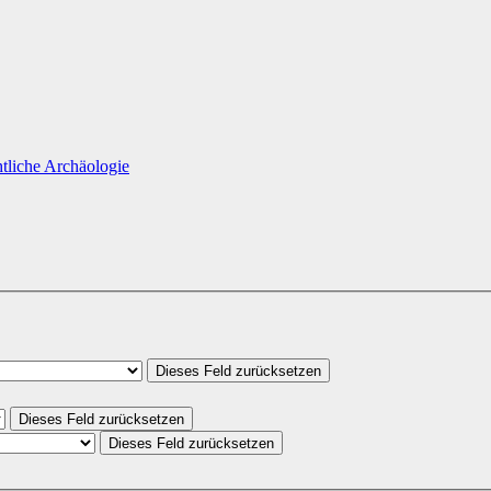
htliche Archäologie
Dieses Feld zurücksetzen
Dieses Feld zurücksetzen
Dieses Feld zurücksetzen