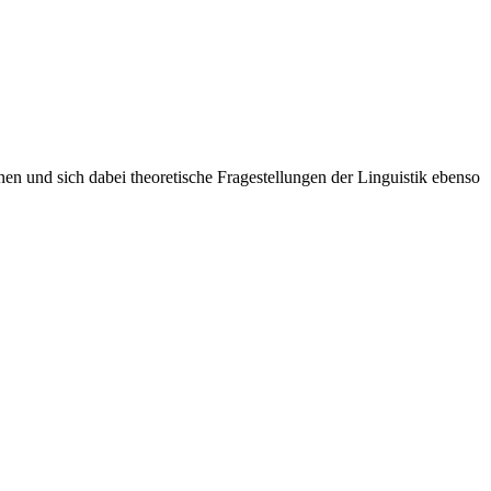
nen und sich dabei theoretische Fragestellungen der Linguistik ebenso