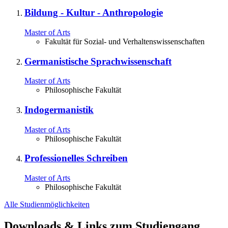
Bildung - Kultur - Anthropologie
Master of Arts
Fakultät für Sozial- und Verhaltenswissenschaften
Germanistische Sprachwissenschaft
Master of Arts
Philosophische Fakultät
Indogermanistik
Master of Arts
Philosophische Fakultät
Professionelles Schreiben
Master of Arts
Philosophische Fakultät
Alle Studienmöglichkeiten
Downloads & Links zum Studiengang