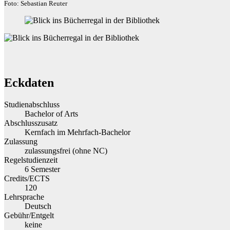
Foto: Sebastian Reuter
Eckdaten
Studienabschluss
Bachelor of Arts
Abschlusszusatz
Kernfach im Mehrfach-Bachelor
Zulassung
zulassungsfrei (ohne NC)
Regelstudienzeit
6 Semester
Credits/ECTS
120
Lehrsprache
Deutsch
Gebühr/Entgelt
keine