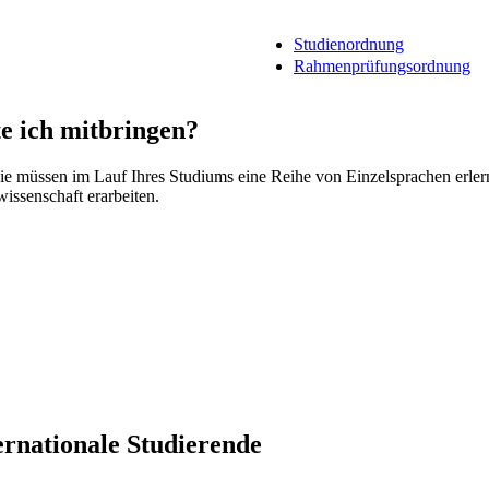
Studienordnung
Rahmenprüfungsordnung
e ich mitbringen?
 Sie müssen im Lauf Ihres Studiums eine Reihe von Einzelsprachen erler
issenschaft erarbeiten.
ernationale Studierende